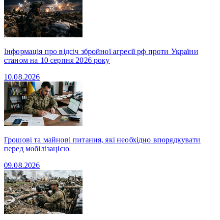
Інформація про відсіч збройної агресії рф проти України
станом на 10 серпня 2026 року
10.08.2026
Грошові та майнові питання, які необхідно впорядкувати
перед мобілізацією
09.08.2026