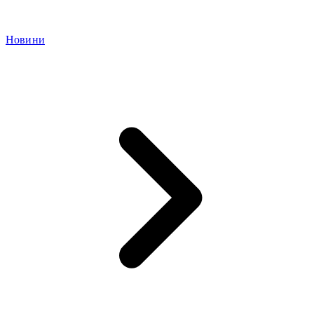
Новини