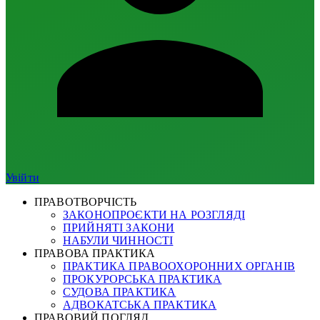
Увійти
ПРАВОТВОРЧІСТЬ
ЗАКОНОПРОЄКТИ НА РОЗГЛЯДІ
ПРИЙНЯТІ ЗАКОНИ
НАБУЛИ ЧИННОСТІ
ПРАВОВА ПРАКТИКА
ПРАКТИКА ПРАВООХОРОННИХ ОРГАНІВ
ПРОКУРОРСЬКА ПРАКТИКА
СУДОВА ПРАКТИКА
АДВОКАТСЬКА ПРАКТИКА
ПРАВОВИЙ ПОГЛЯД