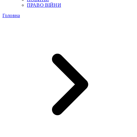
ПРАВО ВІЙНИ
Головна