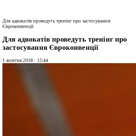
Для адвокатів проведуть тренінг про застосування
Євроконвенції
Для адвокатів проведуть тренінг про
застосування Євроконвенції
1 жовтня 2018
·
15:44