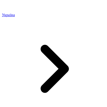
Україна