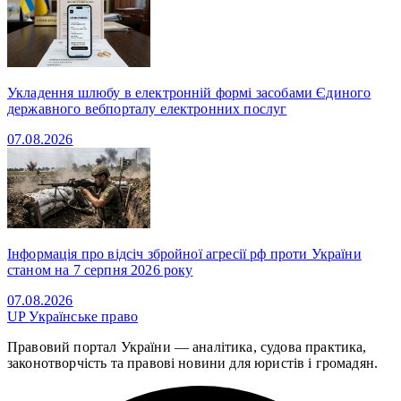
Укладення шлюбу в електронній формі засобами Єдиного
державного вебпорталу електронних послуг
07.08.2026
Інформація про відсіч збройної агресії рф проти України
станом на 7 серпня 2026 року
07.08.2026
UP
Українське право
Правовий портал України — аналітика, судова практика,
законотворчість та правові новини для юристів і громадян.