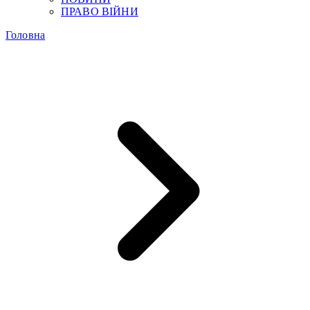
ПРАВО ВІЙНИ
Головна