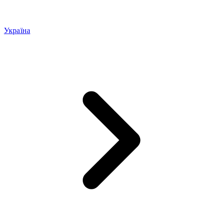
Україна