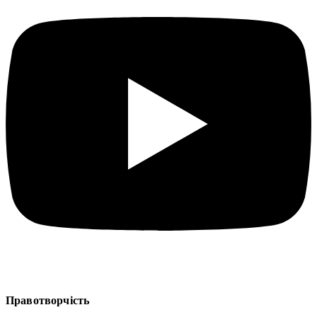
Правотворчість