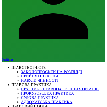
Увійти
ПРАВОТВОРЧІСТЬ
ЗАКОНОПРОЄКТИ НА РОЗГЛЯДІ
ПРИЙНЯТІ ЗАКОНИ
НАБУЛИ ЧИННОСТІ
ПРАВОВА ПРАКТИКА
ПРАКТИКА ПРАВООХОРОННИХ ОРГАНІВ
ПРОКУРОРСЬКА ПРАКТИКА
СУДОВА ПРАКТИКА
АДВОКАТСЬКА ПРАКТИКА
ПРАВОВИЙ ПОГЛЯД