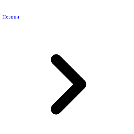
Новини