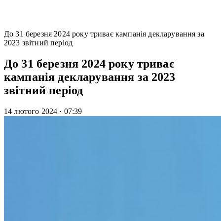
До 31 березня 2024 року триває кампанія декларування за
2023 звітний період
До 31 березня 2024 року триває
кампанія декларування за 2023
звітний період
14 лютого 2024
·
07:39