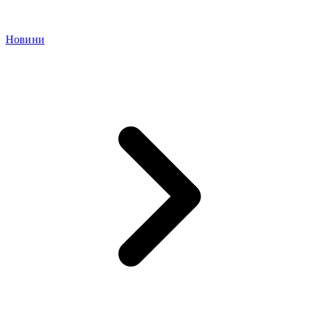
Новини