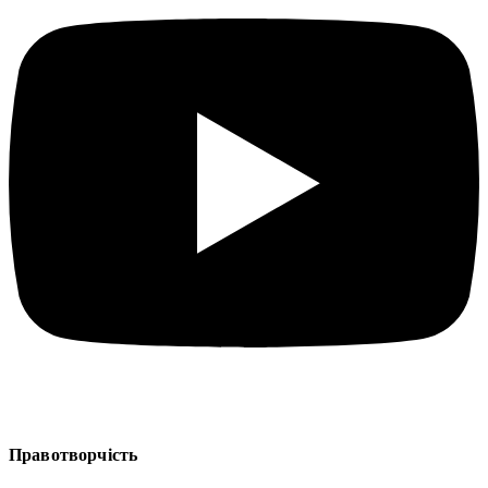
Правотворчість