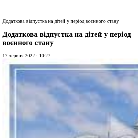
Додаткова відпустка на дітей у період воєнного стану
Додаткова відпустка на дітей у період
воєнного стану
17 червня 2022
·
10:27