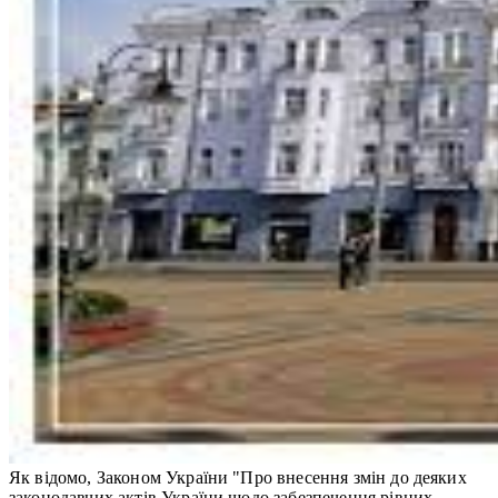
Як відомо, Законом України "Про внесення змін до деяких
законодавчих актів України щодо забезпечення рівних