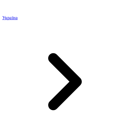
Україна