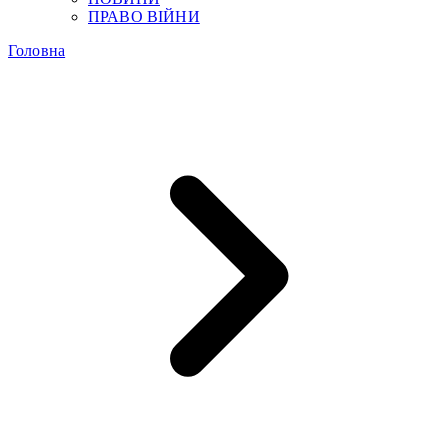
ПРАВО ВІЙНИ
Головна