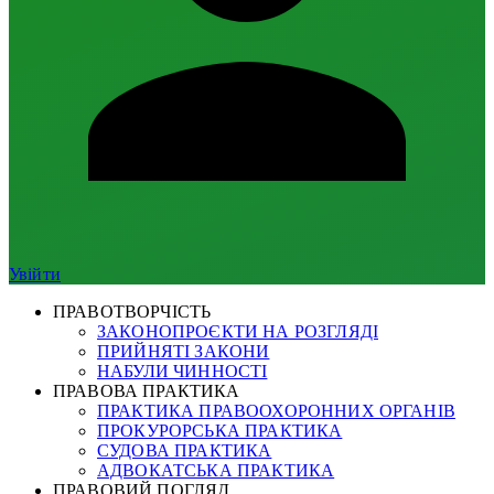
Увійти
ПРАВОТВОРЧІСТЬ
ЗАКОНОПРОЄКТИ НА РОЗГЛЯДІ
ПРИЙНЯТІ ЗАКОНИ
НАБУЛИ ЧИННОСТІ
ПРАВОВА ПРАКТИКА
ПРАКТИКА ПРАВООХОРОННИХ ОРГАНІВ
ПРОКУРОРСЬКА ПРАКТИКА
СУДОВА ПРАКТИКА
АДВОКАТСЬКА ПРАКТИКА
ПРАВОВИЙ ПОГЛЯД