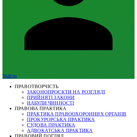
Увійти
ПРАВОТВОРЧІСТЬ
ЗАКОНОПРОЄКТИ НА РОЗГЛЯДІ
ПРИЙНЯТІ ЗАКОНИ
НАБУЛИ ЧИННОСТІ
ПРАВОВА ПРАКТИКА
ПРАКТИКА ПРАВООХОРОННИХ ОРГАНІВ
ПРОКУРОРСЬКА ПРАКТИКА
СУДОВА ПРАКТИКА
АДВОКАТСЬКА ПРАКТИКА
ПРАВОВИЙ ПОГЛЯД