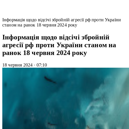
Інформація щодо відсічі збройній агресії рф проти України
станом на ранок 18 червня 2024 року
Інформація щодо відсічі збройній
агресії рф проти України станом на
ранок 18 червня 2024 року
18 червня 2024
·
07:10