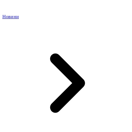
Новини