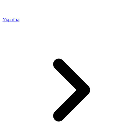
Україна