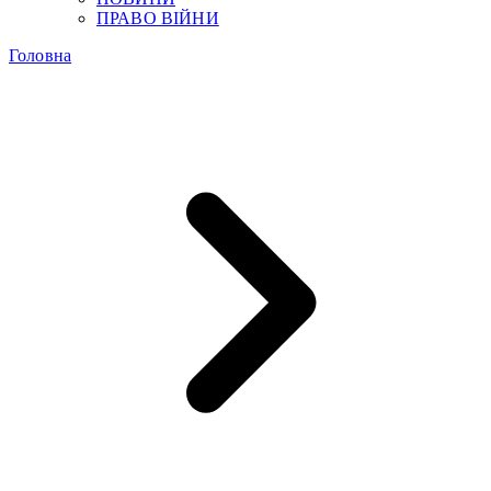
ПРАВО ВІЙНИ
Головна