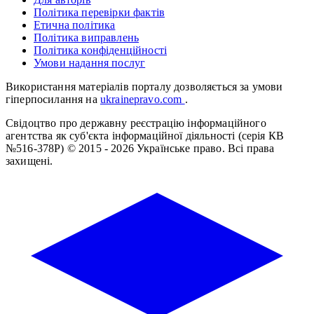
Політика перевірки фактів
Етична політика
Політика виправлень
Політика конфіденційності
Умови надання послуг
Використання матеріалів порталу дозволяється за умови
гіперпосилання на
ukrainepravo.com
.
Свідоцтво про державну реєстрацію інформаційного
агентства як суб'єкта інформаційної діяльності (серія КВ
№516-378Р)
© 2015 - 2026 Українське право. Всі права
захищені.