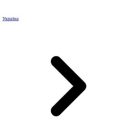
Україна