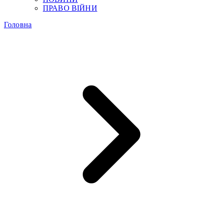
ПРАВО ВІЙНИ
Головна