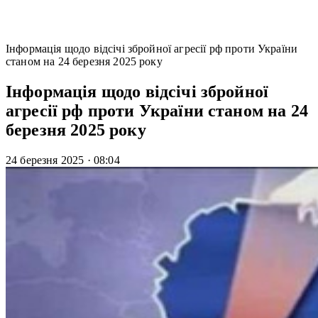
Інформація щодо відсічі збройної агресії рф проти України
станом на 24 березня 2025 року
Інформація щодо відсічі збройної
агресії рф проти України станом на 24
березня 2025 року
24 березня 2025
·
08:04