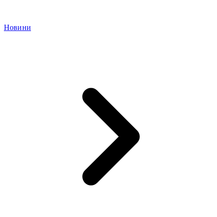
Новини