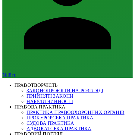
Увійти
ПРАВОТВОРЧІСТЬ
ЗАКОНОПРОЄКТИ НА РОЗГЛЯДІ
ПРИЙНЯТІ ЗАКОНИ
НАБУЛИ ЧИННОСТІ
ПРАВОВА ПРАКТИКА
ПРАКТИКА ПРАВООХОРОННИХ ОРГАНІВ
ПРОКУРОРСЬКА ПРАКТИКА
СУДОВА ПРАКТИКА
АДВОКАТСЬКА ПРАКТИКА
ПРАВОВИЙ ПОГЛЯД