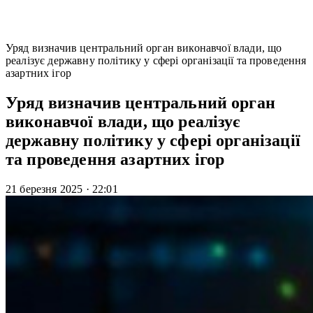
Уряд визначив центральний орган виконавчої влади, що
реалізує державну політику у сфері організації та проведення
азартних ігор
Уряд визначив центральний орган
виконавчої влади, що реалізує
державну політику у сфері організації
та проведення азартних ігор
21 березня 2025
·
22:01