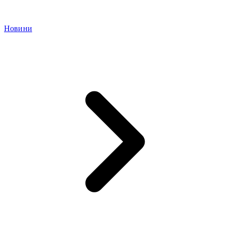
Новини