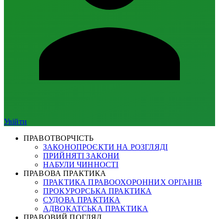
Увійти
ПРАВОТВОРЧІСТЬ
ЗАКОНОПРОЄКТИ НА РОЗГЛЯДІ
ПРИЙНЯТІ ЗАКОНИ
НАБУЛИ ЧИННОСТІ
ПРАВОВА ПРАКТИКА
ПРАКТИКА ПРАВООХОРОННИХ ОРГАНІВ
ПРОКУРОРСЬКА ПРАКТИКА
СУДОВА ПРАКТИКА
АДВОКАТСЬКА ПРАКТИКА
ПРАВОВИЙ ПОГЛЯД