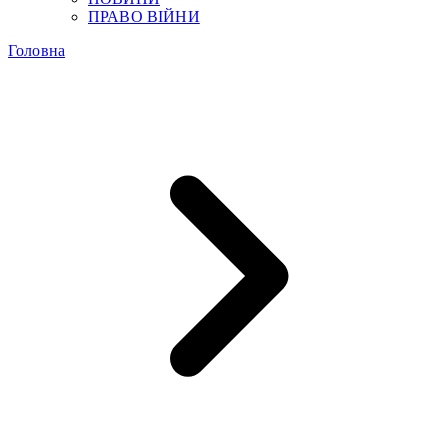
ПРАВО ВІЙНИ
Головна