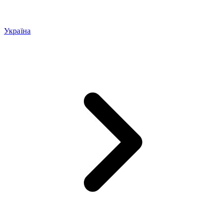
Україна