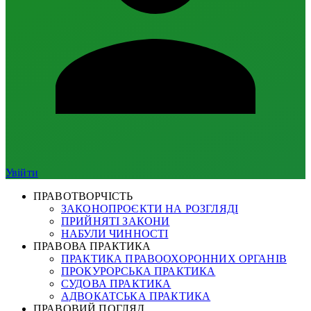
Увійти
ПРАВОТВОРЧІСТЬ
ЗАКОНОПРОЄКТИ НА РОЗГЛЯДІ
ПРИЙНЯТІ ЗАКОНИ
НАБУЛИ ЧИННОСТІ
ПРАВОВА ПРАКТИКА
ПРАКТИКА ПРАВООХОРОННИХ ОРГАНІВ
ПРОКУРОРСЬКА ПРАКТИКА
СУДОВА ПРАКТИКА
АДВОКАТСЬКА ПРАКТИКА
ПРАВОВИЙ ПОГЛЯД