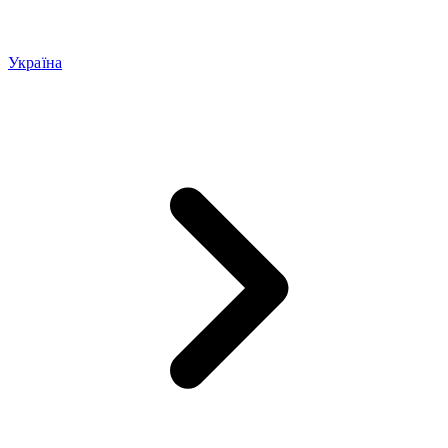
Україна