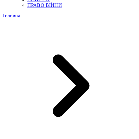
ПРАВО ВІЙНИ
Головна