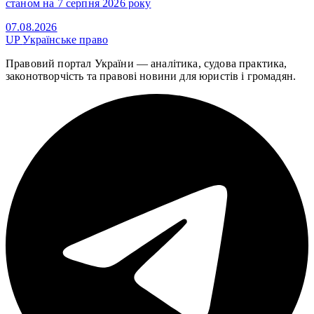
станом на 7 серпня 2026 року
07.08.2026
UP
Українське право
Правовий портал України — аналітика, судова практика,
законотворчість та правові новини для юристів і громадян.