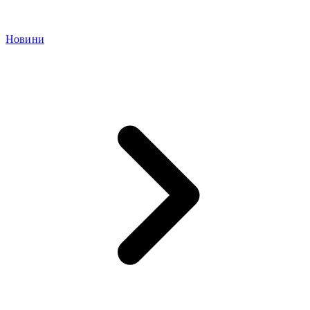
Новини