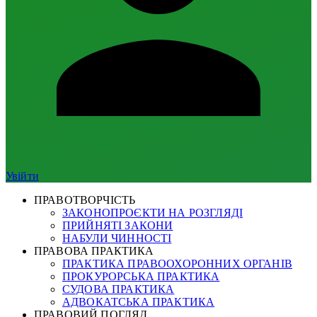
Увійти
ПРАВОТВОРЧІСТЬ
ЗАКОНОПРОЄКТИ НА РОЗГЛЯДІ
ПРИЙНЯТІ ЗАКОНИ
НАБУЛИ ЧИННОСТІ
ПРАВОВА ПРАКТИКА
ПРАКТИКА ПРАВООХОРОННИХ ОРГАНІВ
ПРОКУРОРСЬКА ПРАКТИКА
СУДОВА ПРАКТИКА
АДВОКАТСЬКА ПРАКТИКА
ПРАВОВИЙ ПОГЛЯД