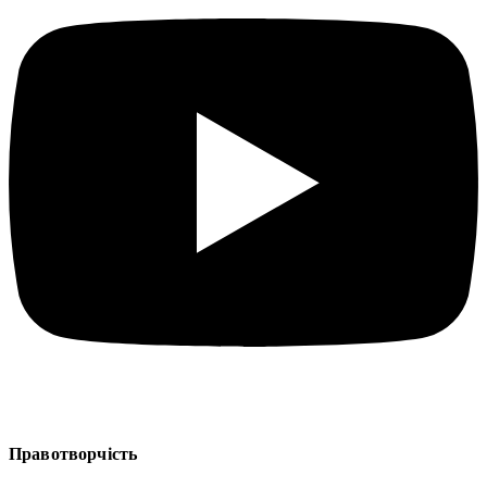
Правотворчість