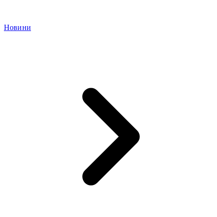
Новини