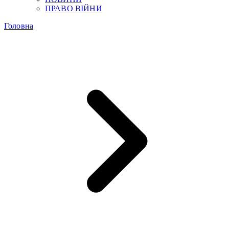
ПРАВО ВІЙНИ
Головна