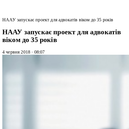
НААУ запускає проект для адвокатів віком до 35 років
НААУ запускає проект для адвокатів
віком до 35 років
4 червня 2018
·
08:07