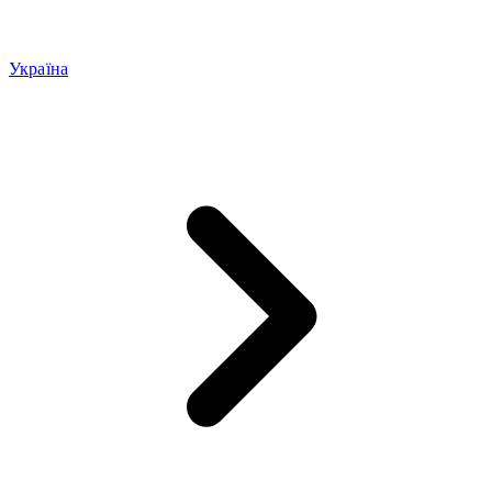
Україна