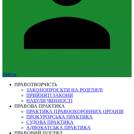
Увійти
ПРАВОТВОРЧІСТЬ
ЗАКОНОПРОЄКТИ НА РОЗГЛЯДІ
ПРИЙНЯТІ ЗАКОНИ
НАБУЛИ ЧИННОСТІ
ПРАВОВА ПРАКТИКА
ПРАКТИКА ПРАВООХОРОННИХ ОРГАНІВ
ПРОКУРОРСЬКА ПРАКТИКА
СУДОВА ПРАКТИКА
АДВОКАТСЬКА ПРАКТИКА
ПРАВОВИЙ ПОГЛЯД