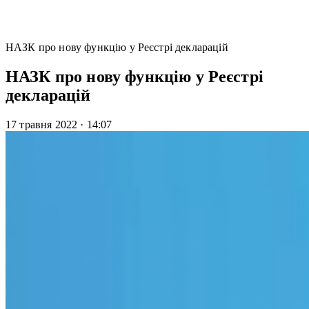
НАЗК про нову функцію у Реєстрі декларацій
НАЗК про нову функцію у Реєстрі
декларацій
17 травня 2022
·
14:07