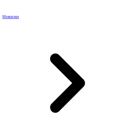
Новини