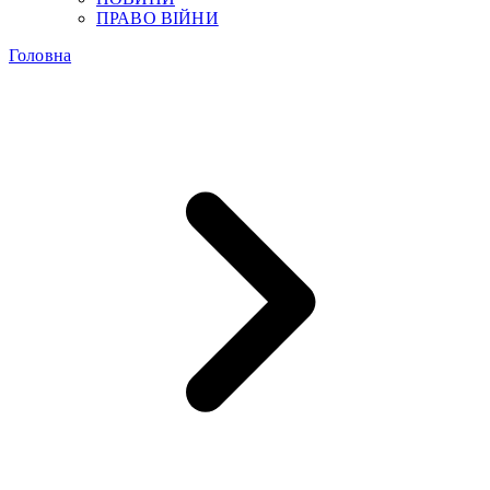
ПРАВО ВІЙНИ
Головна