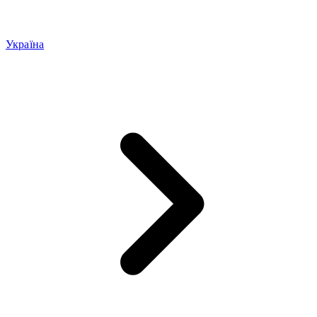
Україна