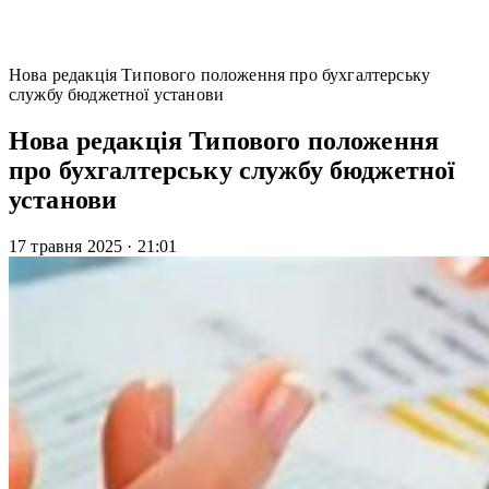
Нова редакція Типового положення про бухгалтерську
службу бюджетної установи
Нова редакція Типового положення
про бухгалтерську службу бюджетної
установи
17 травня 2025
·
21:01