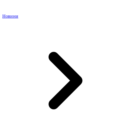
Новини