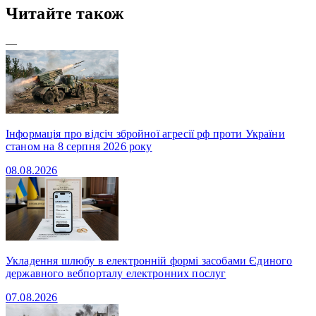
Читайте також
—
Інформація про відсіч збройної агресії рф проти України
станом на 8 серпня 2026 року
08.08.2026
Укладення шлюбу в електронній формі засобами Єдиного
державного вебпорталу електронних послуг
07.08.2026