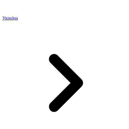
Україна