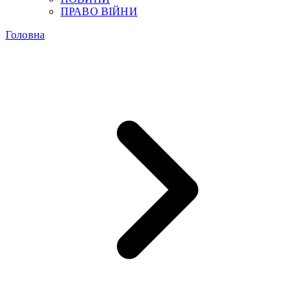
ПРАВО ВІЙНИ
Головна