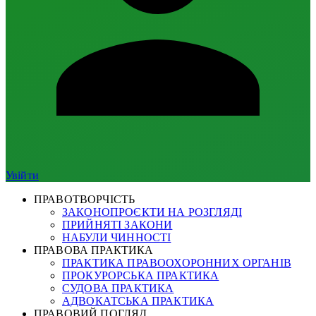
Увійти
ПРАВОТВОРЧІСТЬ
ЗАКОНОПРОЄКТИ НА РОЗГЛЯДІ
ПРИЙНЯТІ ЗАКОНИ
НАБУЛИ ЧИННОСТІ
ПРАВОВА ПРАКТИКА
ПРАКТИКА ПРАВООХОРОННИХ ОРГАНІВ
ПРОКУРОРСЬКА ПРАКТИКА
СУДОВА ПРАКТИКА
АДВОКАТСЬКА ПРАКТИКА
ПРАВОВИЙ ПОГЛЯД