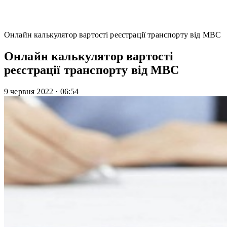
Онлайн калькулятор вартості реєстрації транспорту від МВС
Онлайн калькулятор вартості
реєстрації транспорту від МВС
9 червня 2022
·
06:54