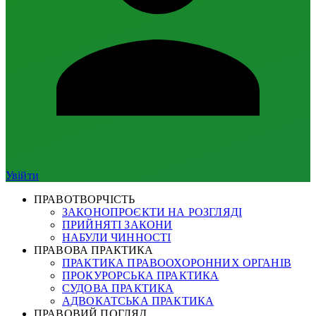
Увійти
ПРАВОТВОРЧІСТЬ
ЗАКОНОПРОЄКТИ НА РОЗГЛЯДІ
ПРИЙНЯТІ ЗАКОНИ
НАБУЛИ ЧИННОСТІ
ПРАВОВА ПРАКТИКА
ПРАКТИКА ПРАВООХОРОННИХ ОРГАНІВ
ПРОКУРОРСЬКА ПРАКТИКА
СУДОВА ПРАКТИКА
АДВОКАТСЬКА ПРАКТИКА
ПРАВОВИЙ ПОГЛЯД