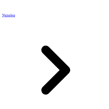
Україна