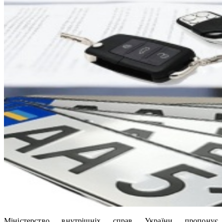
Міністерство внутрішніх справ України пропонує