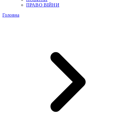
ПРАВО ВІЙНИ
Головна