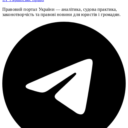
Правовий портал України — аналітика, судова практика,
законотворчість та правові новини для юристів і громадян.