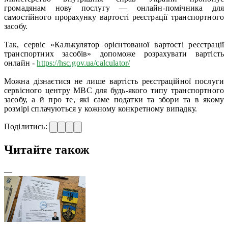
громадянам нову послугу — онлайн-помічника для
самостійного прорахунку вартості реєстрації транспортного
засобу.
Так, сервіс «Калькулятор орієнтованої вартості реєстрації
транспортних засобів» допоможе розрахувати вартість
онлайн -
https://hsc.gov.ua/calculator/
Можна дізнаєтися не лише вартість реєстраційної послуги
сервісного центру МВС для будь-якого типу транспортного
засобу, а й про те, які саме податки та збори та в якому
розмірі сплачуються у кожному конкретному випадку.
Поділитись:
Читайте також
—