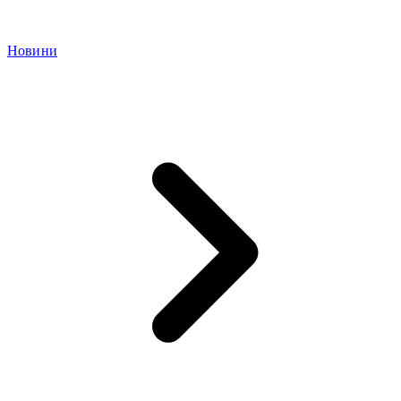
Новини