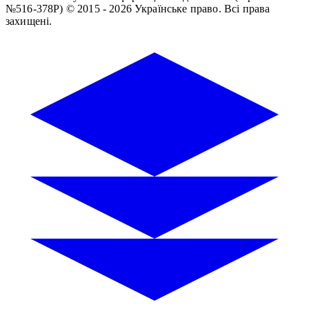
№516-378Р)
© 2015 - 2026 Українське право. Всі права
захищені.