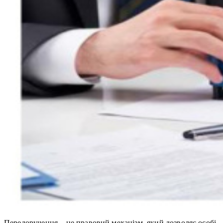
Передоручення – це правовий механізм, який дозволяє особі,