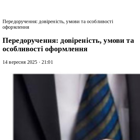
Передоручення: довіреність, умови та особливості
оформлення
Передоручення: довіреність, умови та
особливості оформлення
14 вересня 2025
·
21:01