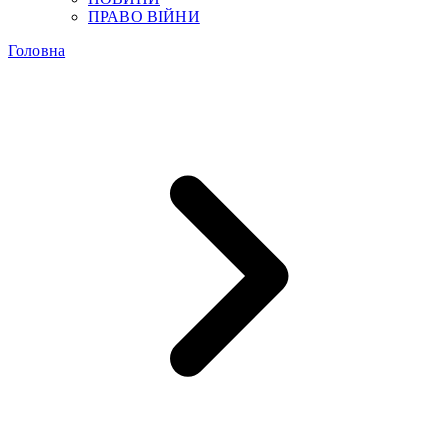
ПРАВО ВІЙНИ
Головна