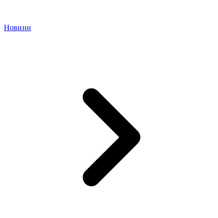
Новини