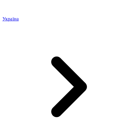
Україна