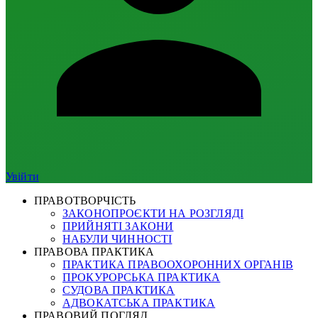
Увійти
ПРАВОТВОРЧІСТЬ
ЗАКОНОПРОЄКТИ НА РОЗГЛЯДІ
ПРИЙНЯТІ ЗАКОНИ
НАБУЛИ ЧИННОСТІ
ПРАВОВА ПРАКТИКА
ПРАКТИКА ПРАВООХОРОННИХ ОРГАНІВ
ПРОКУРОРСЬКА ПРАКТИКА
СУДОВА ПРАКТИКА
АДВОКАТСЬКА ПРАКТИКА
ПРАВОВИЙ ПОГЛЯД