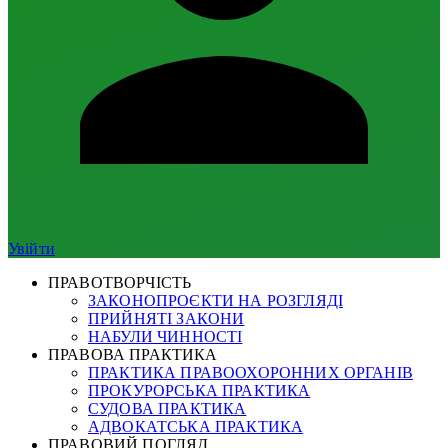
Увійти
ПРАВОТВОРЧІСТЬ
ЗАКОНОПРОЄКТИ НА РОЗГЛЯДІ
ПРИЙНЯТІ ЗАКОНИ
НАБУЛИ ЧИННОСТІ
ПРАВОВА ПРАКТИКА
ПРАКТИКА ПРАВООХОРОННИХ ОРГАНІВ
ПРОКУРОРСЬКА ПРАКТИКА
СУДОВА ПРАКТИКА
АДВОКАТСЬКА ПРАКТИКА
ПРАВОВИЙ ПОГЛЯД