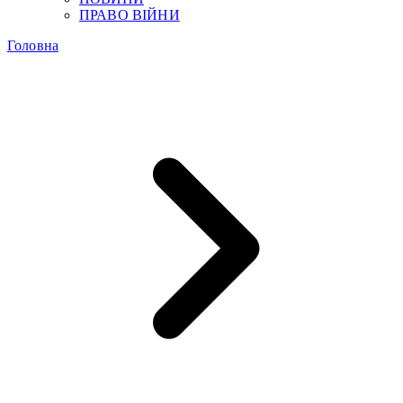
ПРАВО ВІЙНИ
Головна