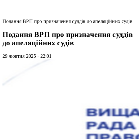
Подання ВРП про призначення суддів до апеляційних судів
Подання ВРП про призначення суддів
до апеляційних судів
29 жовтня 2025
·
22:01