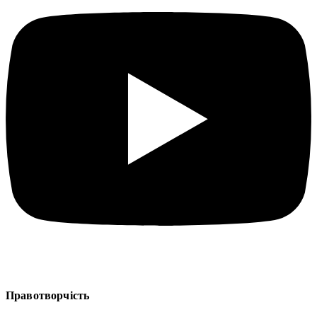
Правотворчість