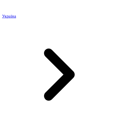
Україна