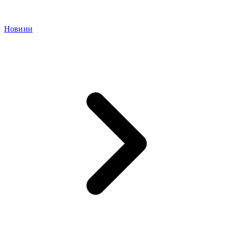
Новини