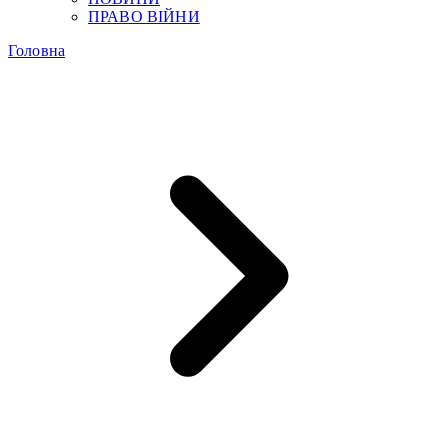
ПРАВО ВІЙНИ
Головна