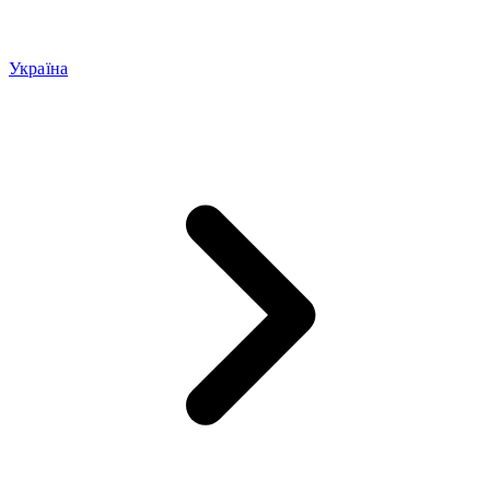
Україна