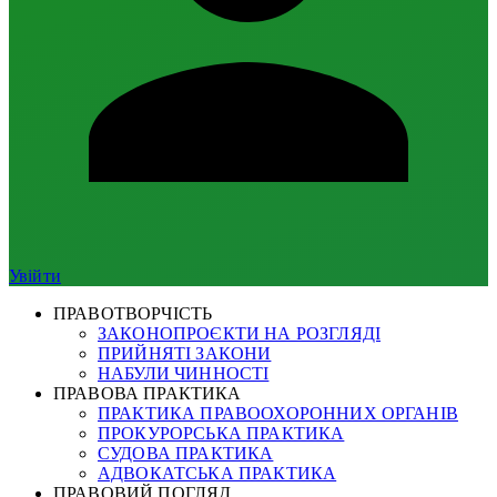
Увійти
ПРАВОТВОРЧІСТЬ
ЗАКОНОПРОЄКТИ НА РОЗГЛЯДІ
ПРИЙНЯТІ ЗАКОНИ
НАБУЛИ ЧИННОСТІ
ПРАВОВА ПРАКТИКА
ПРАКТИКА ПРАВООХОРОННИХ ОРГАНІВ
ПРОКУРОРСЬКА ПРАКТИКА
СУДОВА ПРАКТИКА
АДВОКАТСЬКА ПРАКТИКА
ПРАВОВИЙ ПОГЛЯД