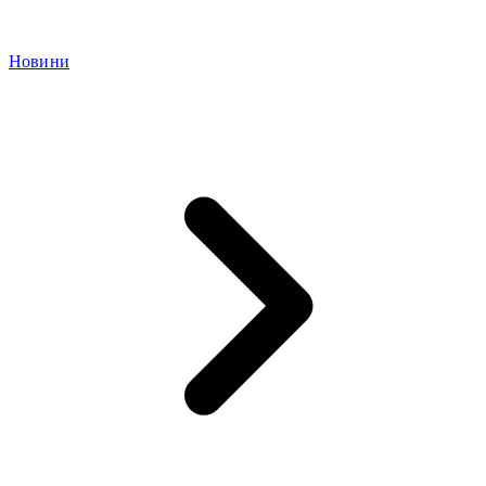
Новини