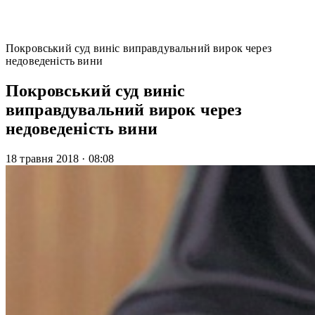
Покровський суд виніс виправдувальний вирок через
недоведеність вини
Покровський суд виніс
виправдувальний вирок через
недоведеність вини
18 травня 2018
·
08:08