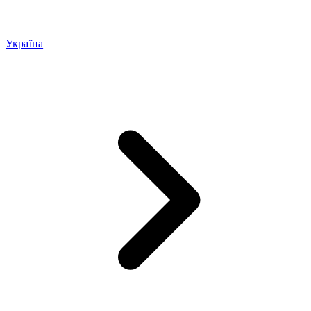
Україна