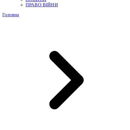
ПРАВО ВІЙНИ
Головна