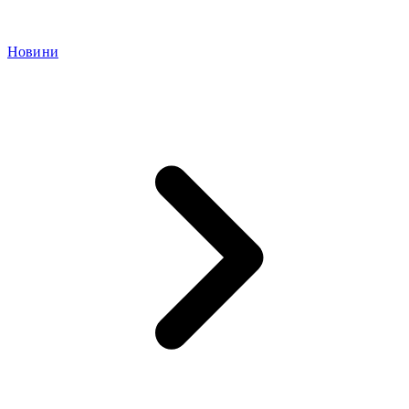
Новини