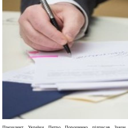
Президент України Петро Порошенко підписав Закон