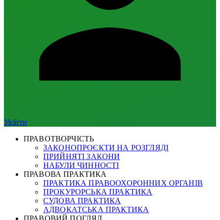
Увійти
ПРАВОТВОРЧІСТЬ
ЗАКОНОПРОЄКТИ НА РОЗГЛЯДІ
ПРИЙНЯТІ ЗАКОНИ
НАБУЛИ ЧИННОСТІ
ПРАВОВА ПРАКТИКА
ПРАКТИКА ПРАВООХОРОННИХ ОРГАНІВ
ПРОКУРОРСЬКА ПРАКТИКА
СУДОВА ПРАКТИКА
АДВОКАТСЬКА ПРАКТИКА
ПРАВОВИЙ ПОГЛЯД