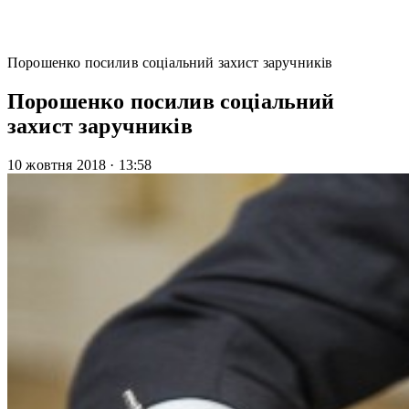
Порошенко посилив соціальний захист заручників
Порошенко посилив соціальний
захист заручників
10 жовтня 2018
·
13:58