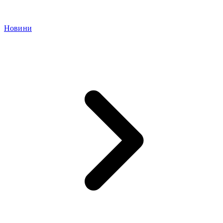
Новини