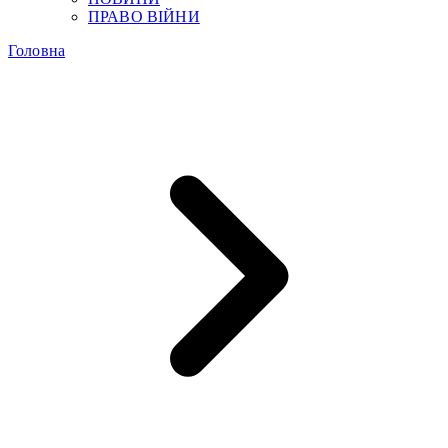
ПРАВО ВІЙНИ
Головна