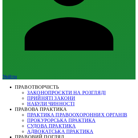
Увійти
ПРАВОТВОРЧІСТЬ
ЗАКОНОПРОЄКТИ НА РОЗГЛЯДІ
ПРИЙНЯТІ ЗАКОНИ
НАБУЛИ ЧИННОСТІ
ПРАВОВА ПРАКТИКА
ПРАКТИКА ПРАВООХОРОННИХ ОРГАНІВ
ПРОКУРОРСЬКА ПРАКТИКА
СУДОВА ПРАКТИКА
АДВОКАТСЬКА ПРАКТИКА
ПРАВОВИЙ ПОГЛЯД