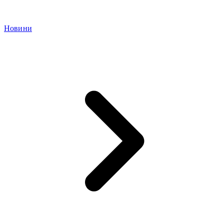
Новини