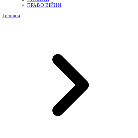
ПРАВО ВІЙНИ
Головна