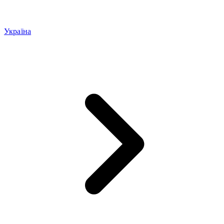
Україна