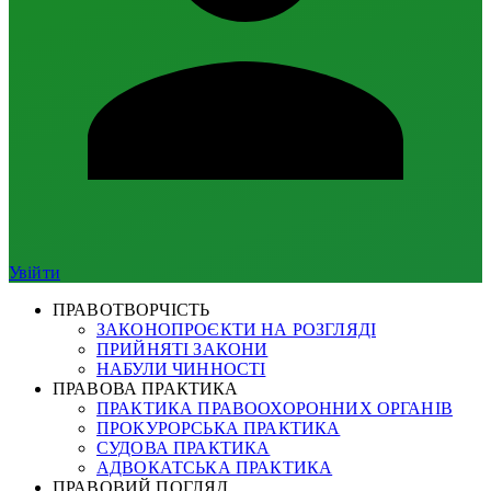
Увійти
ПРАВОТВОРЧІСТЬ
ЗАКОНОПРОЄКТИ НА РОЗГЛЯДІ
ПРИЙНЯТІ ЗАКОНИ
НАБУЛИ ЧИННОСТІ
ПРАВОВА ПРАКТИКА
ПРАКТИКА ПРАВООХОРОННИХ ОРГАНІВ
ПРОКУРОРСЬКА ПРАКТИКА
СУДОВА ПРАКТИКА
АДВОКАТСЬКА ПРАКТИКА
ПРАВОВИЙ ПОГЛЯД