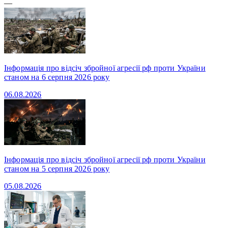
—
Інформація про відсіч збройної агресії рф проти України
станом на 6 серпня 2026 року
06.08.2026
Інформація про відсіч збройної агресії рф проти України
станом на 5 серпня 2026 року
05.08.2026