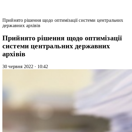
Прийнято рішення щодо оптимізації системи центральних
державних архівів
Прийнято рішення щодо оптимізації
системи центральних державних
архівів
30 червня 2022
·
10:42