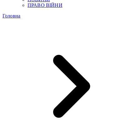
ПРАВО ВІЙНИ
Головна