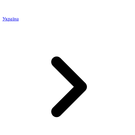
Україна