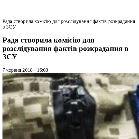
Рада створила комісію для розслідування фактів розкрадання
в ЗСУ
Рада створила комісію для
розслідування фактів розкрадання в
ЗСУ
7 червня 2018
·
16:00