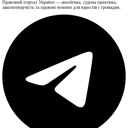
Правовий портал України — аналітика, судова практика,
законотворчість та правові новини для юристів і громадян.