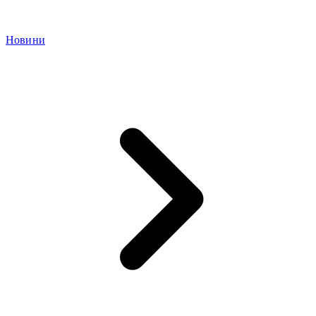
Новини