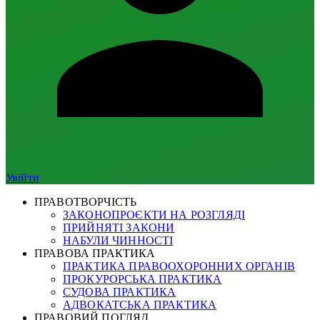
Увійти
ПРАВОТВОРЧІСТЬ
ЗАКОНОПРОЄКТИ НА РОЗГЛЯДІ
ПРИЙНЯТІ ЗАКОНИ
НАБУЛИ ЧИННОСТІ
ПРАВОВА ПРАКТИКА
ПРАКТИКА ПРАВООХОРОННИХ ОРГАНІВ
ПРОКУРОРСЬКА ПРАКТИКА
СУДОВА ПРАКТИКА
АДВОКАТСЬКА ПРАКТИКА
ПРАВОВИЙ ПОГЛЯД