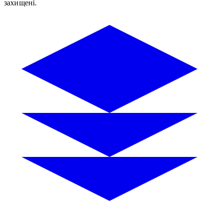
захищені.