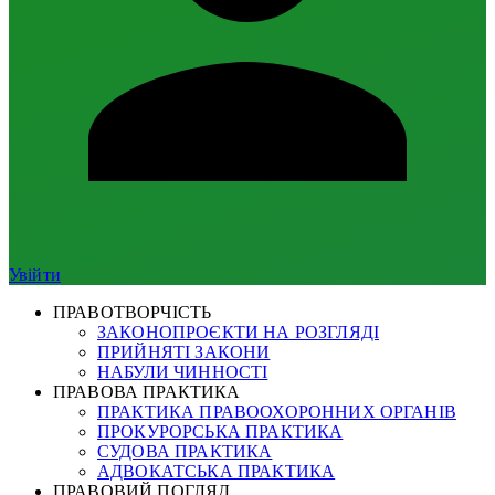
Увійти
ПРАВОТВОРЧІСТЬ
ЗАКОНОПРОЄКТИ НА РОЗГЛЯДІ
ПРИЙНЯТІ ЗАКОНИ
НАБУЛИ ЧИННОСТІ
ПРАВОВА ПРАКТИКА
ПРАКТИКА ПРАВООХОРОННИХ ОРГАНІВ
ПРОКУРОРСЬКА ПРАКТИКА
СУДОВА ПРАКТИКА
АДВОКАТСЬКА ПРАКТИКА
ПРАВОВИЙ ПОГЛЯД