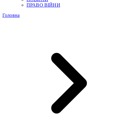
ПРАВО ВІЙНИ
Головна