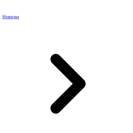
Новини