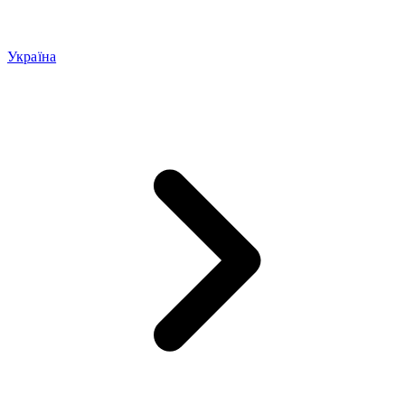
Україна