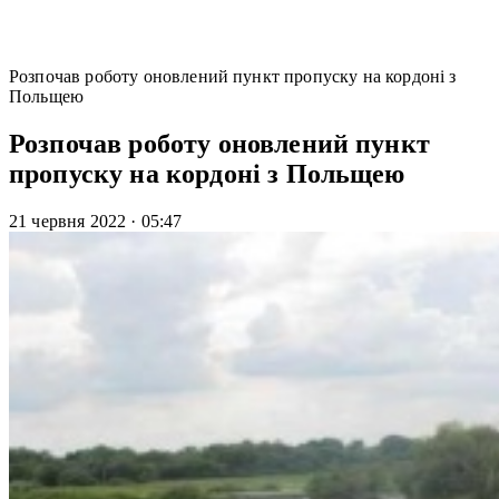
Розпочав роботу оновлений пункт пропуску на кордоні з
Польщею
Розпочав роботу оновлений пункт
пропуску на кордоні з Польщею
21 червня 2022
·
05:47