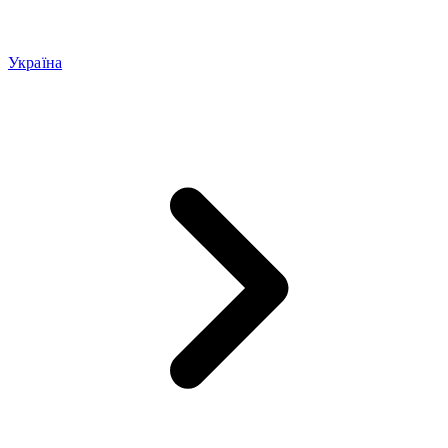
Україна