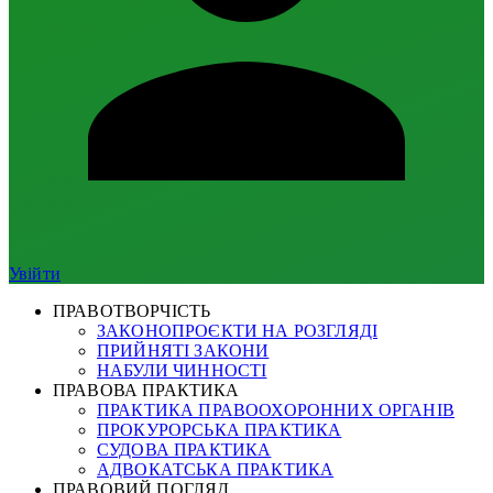
Увійти
ПРАВОТВОРЧІСТЬ
ЗАКОНОПРОЄКТИ НА РОЗГЛЯДІ
ПРИЙНЯТІ ЗАКОНИ
НАБУЛИ ЧИННОСТІ
ПРАВОВА ПРАКТИКА
ПРАКТИКА ПРАВООХОРОННИХ ОРГАНІВ
ПРОКУРОРСЬКА ПРАКТИКА
СУДОВА ПРАКТИКА
АДВОКАТСЬКА ПРАКТИКА
ПРАВОВИЙ ПОГЛЯД