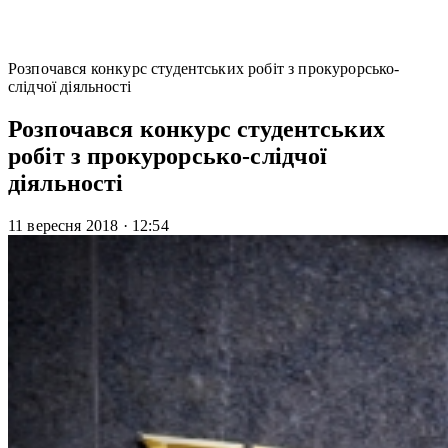
Розпочався конкурс студентських робіт з прокурорсько-
слідчої діяльності
Розпочався конкурс студентських
робіт з прокурорсько-слідчої
діяльності
11 вересня 2018
·
12:54