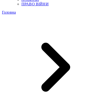
ПРАВО ВІЙНИ
Головна