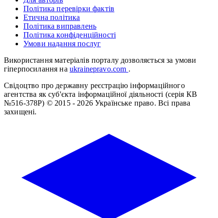
Політика перевірки фактів
Етична політика
Політика виправлень
Політика конфіденційності
Умови надання послуг
Використання матеріалів порталу дозволяється за умови
гіперпосилання на
ukrainepravo.com
.
Свідоцтво про державну реєстрацію інформаційного
агентства як суб'єкта інформаційної діяльності (серія КВ
№516-378Р)
© 2015 - 2026 Українське право. Всі права
захищені.