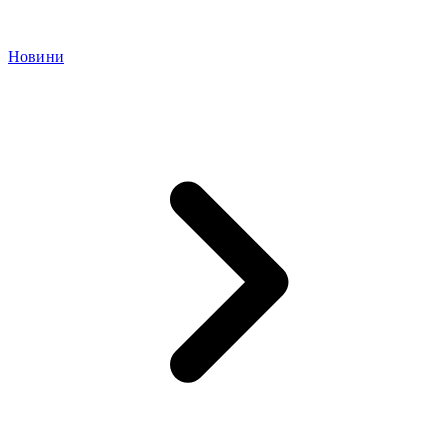
Новини