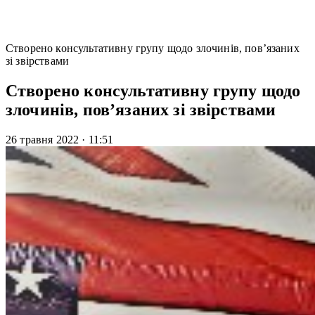
Створено консультативну групу щодо злочинів, пов’язаних
зі звірствами
Створено консультативну групу щодо
злочинів, пов’язаних зі звірствами
26 травня 2022
·
11:51