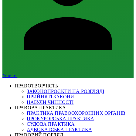
Увійти
ПРАВОТВОРЧІСТЬ
ЗАКОНОПРОЄКТИ НА РОЗГЛЯДІ
ПРИЙНЯТІ ЗАКОНИ
НАБУЛИ ЧИННОСТІ
ПРАВОВА ПРАКТИКА
ПРАКТИКА ПРАВООХОРОННИХ ОРГАНІВ
ПРОКУРОРСЬКА ПРАКТИКА
СУДОВА ПРАКТИКА
АДВОКАТСЬКА ПРАКТИКА
ПРАВОВИЙ ПОГЛЯД