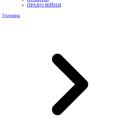
ПРАВО ВІЙНИ
Головна