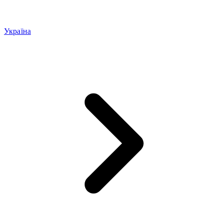
Україна