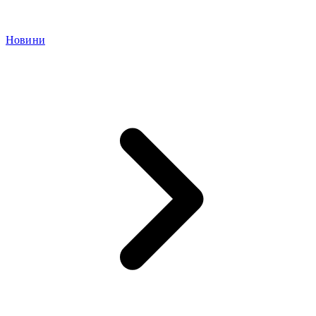
Новини