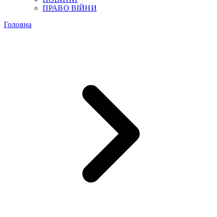
ПРАВО ВІЙНИ
Головна