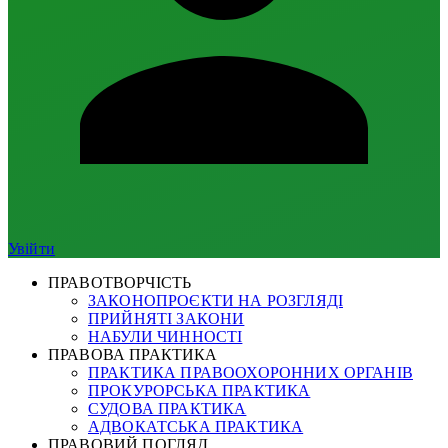
Увійти
ПРАВОТВОРЧІСТЬ
ЗАКОНОПРОЄКТИ НА РОЗГЛЯДІ
ПРИЙНЯТІ ЗАКОНИ
НАБУЛИ ЧИННОСТІ
ПРАВОВА ПРАКТИКА
ПРАКТИКА ПРАВООХОРОННИХ ОРГАНІВ
ПРОКУРОРСЬКА ПРАКТИКА
СУДОВА ПРАКТИКА
АДВОКАТСЬКА ПРАКТИКА
ПРАВОВИЙ ПОГЛЯД