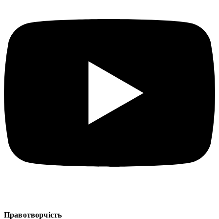
Правотворчість