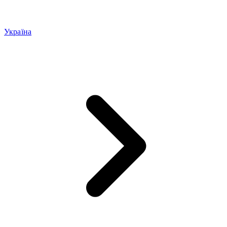
Україна