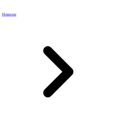
Новини