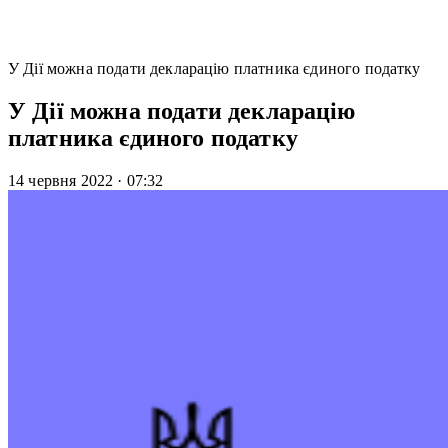
У Дії можна подати декларацію платника єдиного податку
У Дії можна подати декларацію
платника єдиного податку
14 червня 2022
·
07:32