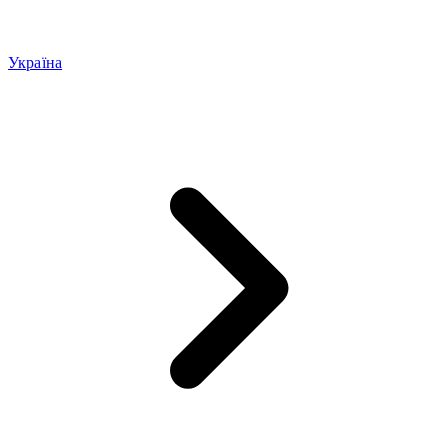
Україна