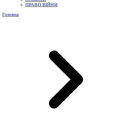
ПРАВО ВІЙНИ
Головна