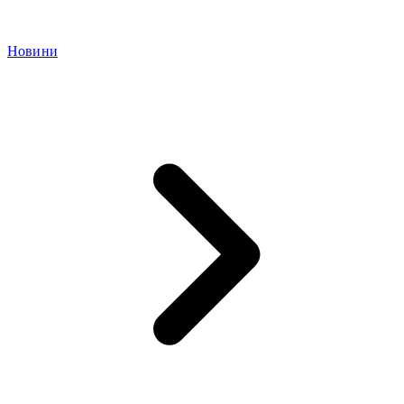
Новини