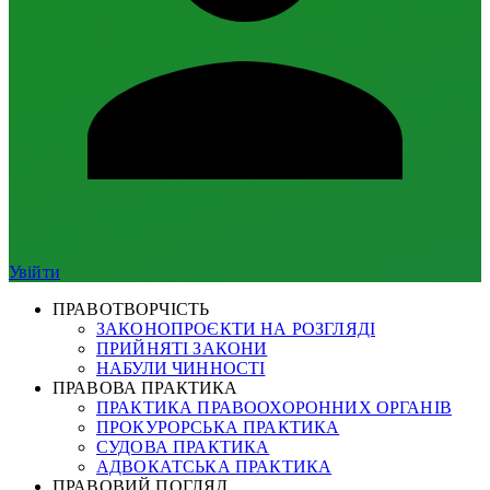
Увійти
ПРАВОТВОРЧІСТЬ
ЗАКОНОПРОЄКТИ НА РОЗГЛЯДІ
ПРИЙНЯТІ ЗАКОНИ
НАБУЛИ ЧИННОСТІ
ПРАВОВА ПРАКТИКА
ПРАКТИКА ПРАВООХОРОННИХ ОРГАНІВ
ПРОКУРОРСЬКА ПРАКТИКА
СУДОВА ПРАКТИКА
АДВОКАТСЬКА ПРАКТИКА
ПРАВОВИЙ ПОГЛЯД