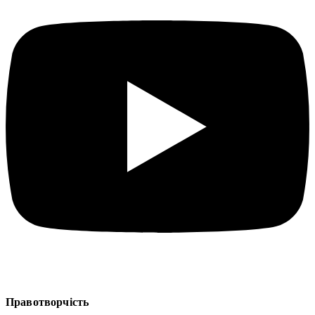
Правотворчість