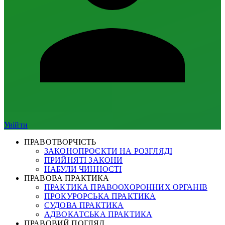
Увійти
ПРАВОТВОРЧІСТЬ
ЗАКОНОПРОЄКТИ НА РОЗГЛЯДІ
ПРИЙНЯТІ ЗАКОНИ
НАБУЛИ ЧИННОСТІ
ПРАВОВА ПРАКТИКА
ПРАКТИКА ПРАВООХОРОННИХ ОРГАНІВ
ПРОКУРОРСЬКА ПРАКТИКА
СУДОВА ПРАКТИКА
АДВОКАТСЬКА ПРАКТИКА
ПРАВОВИЙ ПОГЛЯД