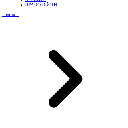
ПРАВО ВІЙНИ
Головна