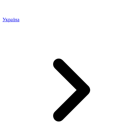
Україна