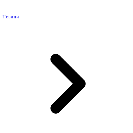
Новини