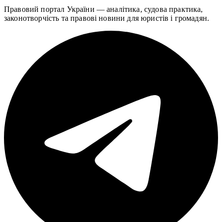
Правовий портал України — аналітика, судова практика,
законотворчість та правові новини для юристів і громадян.