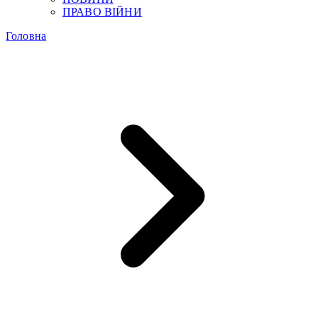
ПРАВО ВІЙНИ
Головна