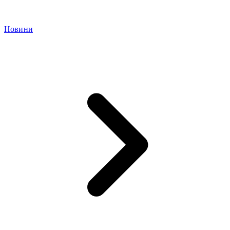
Новини