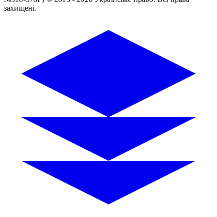
захищені.