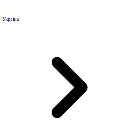
Україна