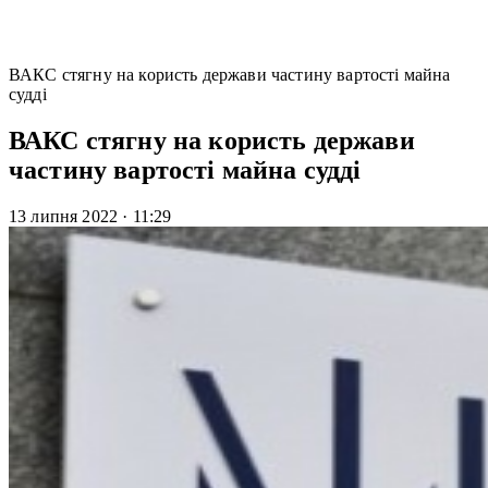
ВАКС стягну на користь держави частину вартості майна
судді
ВАКС стягну на користь держави
частину вартості майна судді
13 липня 2022
·
11:29