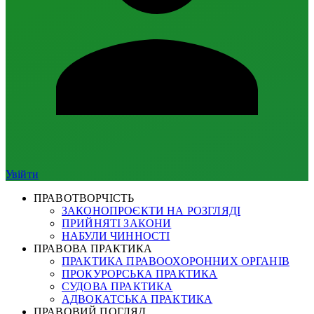
Увійти
ПРАВОТВОРЧІСТЬ
ЗАКОНОПРОЄКТИ НА РОЗГЛЯДІ
ПРИЙНЯТІ ЗАКОНИ
НАБУЛИ ЧИННОСТІ
ПРАВОВА ПРАКТИКА
ПРАКТИКА ПРАВООХОРОННИХ ОРГАНІВ
ПРОКУРОРСЬКА ПРАКТИКА
СУДОВА ПРАКТИКА
АДВОКАТСЬКА ПРАКТИКА
ПРАВОВИЙ ПОГЛЯД