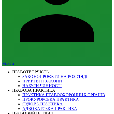
Увійти
ПРАВОТВОРЧІСТЬ
ЗАКОНОПРОЄКТИ НА РОЗГЛЯДІ
ПРИЙНЯТІ ЗАКОНИ
НАБУЛИ ЧИННОСТІ
ПРАВОВА ПРАКТИКА
ПРАКТИКА ПРАВООХОРОННИХ ОРГАНІВ
ПРОКУРОРСЬКА ПРАКТИКА
СУДОВА ПРАКТИКА
АДВОКАТСЬКА ПРАКТИКА
ПРАВОВИЙ ПОГЛЯД