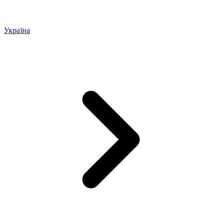
Україна