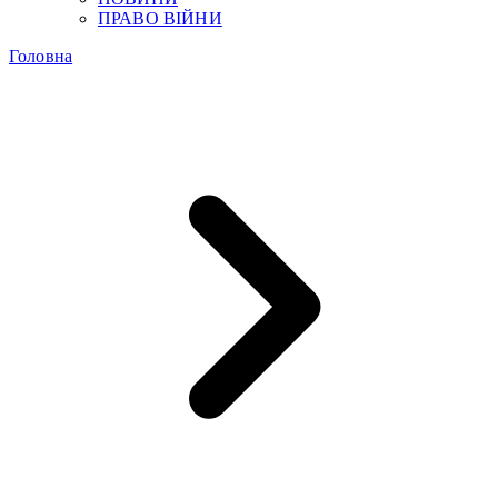
ПРАВО ВІЙНИ
Головна