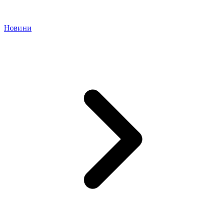
Новини