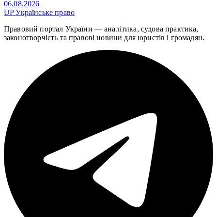
06.08.2026
UP
Українське право
Правовий портал України — аналітика, судова практика,
законотворчість та правові новини для юристів і громадян.