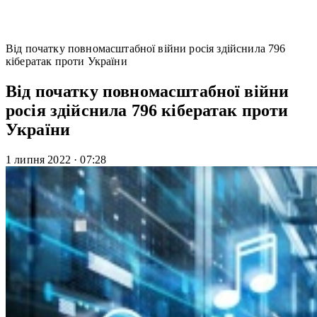
Від початку повномасштабної війни росія здійснила 796
кібератак проти України
Від початку повномасштабної війни
росія здійснила 796 кібератак проти
України
1 липня 2022
·
07:28