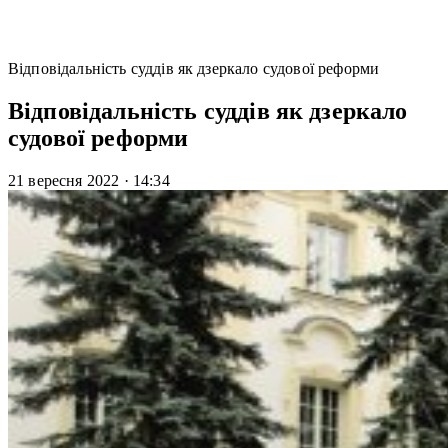
Відповідальність суддів як дзеркало судової реформи
Відповідальність суддів як дзеркало
судової реформи
21 вересня 2022
·
14:34