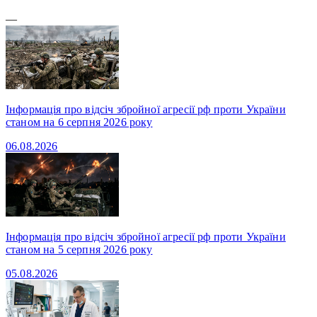
—
Інформація про відсіч збройної агресії рф проти України
станом на 6 серпня 2026 року
06.08.2026
Інформація про відсіч збройної агресії рф проти України
станом на 5 серпня 2026 року
05.08.2026