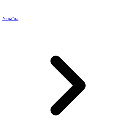
Україна