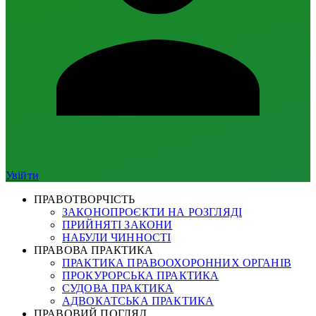
Увійти
ПРАВОТВОРЧІСТЬ
ЗАКОНОПРОЄКТИ НА РОЗГЛЯДІ
ПРИЙНЯТІ ЗАКОНИ
НАБУЛИ ЧИННОСТІ
ПРАВОВА ПРАКТИКА
ПРАКТИКА ПРАВООХОРОННИХ ОРГАНІВ
ПРОКУРОРСЬКА ПРАКТИКА
СУДОВА ПРАКТИКА
АДВОКАТСЬКА ПРАКТИКА
ПРАВОВИЙ ПОГЛЯД