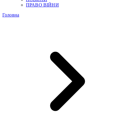
ПРАВО ВІЙНИ
Головна