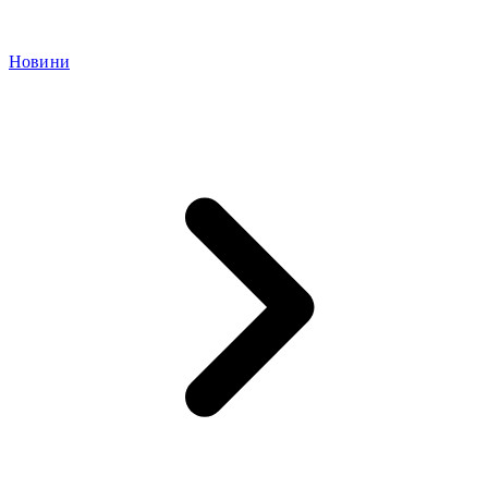
Новини