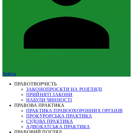
Увійти
ПРАВОТВОРЧІСТЬ
ЗАКОНОПРОЄКТИ НА РОЗГЛЯДІ
ПРИЙНЯТІ ЗАКОНИ
НАБУЛИ ЧИННОСТІ
ПРАВОВА ПРАКТИКА
ПРАКТИКА ПРАВООХОРОННИХ ОРГАНІВ
ПРОКУРОРСЬКА ПРАКТИКА
СУДОВА ПРАКТИКА
АДВОКАТСЬКА ПРАКТИКА
ПРАВОВИЙ ПОГЛЯД