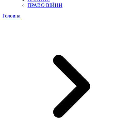
ПРАВО ВІЙНИ
Головна