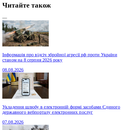
Читайте також
—
Інформація про відсіч збройної агресії рф проти України
станом на 8 серпня 2026 року
08.08.2026
Укладення шлюбу в електронній формі засобами Єдиного
державного вебпорталу електронних послуг
07.08.2026