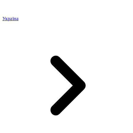
Україна