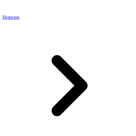
Новини