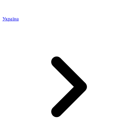
Україна