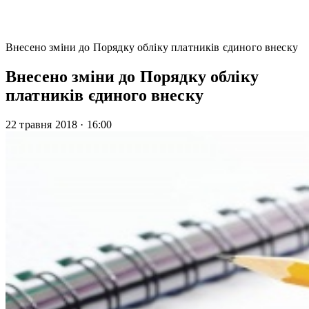
Внесено зміни до Порядку обліку платників єдиного внеску
Внесено зміни до Порядку обліку
платників єдиного внеску
22 травня 2018
·
16:00