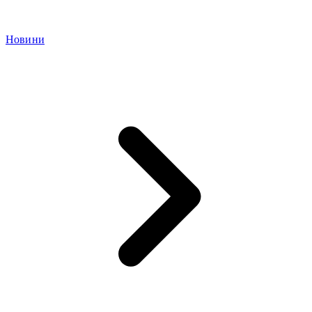
Новини