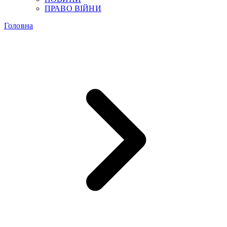
ПРАВО ВІЙНИ
Головна