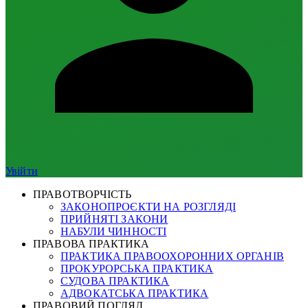
Увійти
ПРАВОТВОРЧІСТЬ
ЗАКОНОПРОЄКТИ НА РОЗГЛЯДІ
ПРИЙНЯТІ ЗАКОНИ
НАБУЛИ ЧИННОСТІ
ПРАВОВА ПРАКТИКА
ПРАКТИКА ПРАВООХОРОННИХ ОРГАНІВ
ПРОКУРОРСЬКА ПРАКТИКА
СУДОВА ПРАКТИКА
АДВОКАТСЬКА ПРАКТИКА
ПРАВОВИЙ ПОГЛЯД