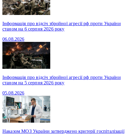
Інформація про відсіч збройної агресії рф проти України
станом на 6 серпня 2026 року
06.08.2026
Інформація про відсіч збройної агресії рф проти України
станом на 5 серпня 2026 року
05.08.2026
Наказом МОЗ України затверджено критерії госпіталізації