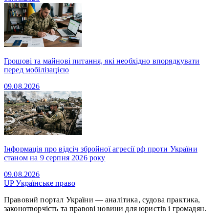
Грошові та майнові питання, які необхідно впорядкувати
перед мобілізацією
09.08.2026
Інформація про відсіч збройної агресії рф проти України
станом на 9 серпня 2026 року
09.08.2026
UP
Українське право
Правовий портал України — аналітика, судова практика,
законотворчість та правові новини для юристів і громадян.