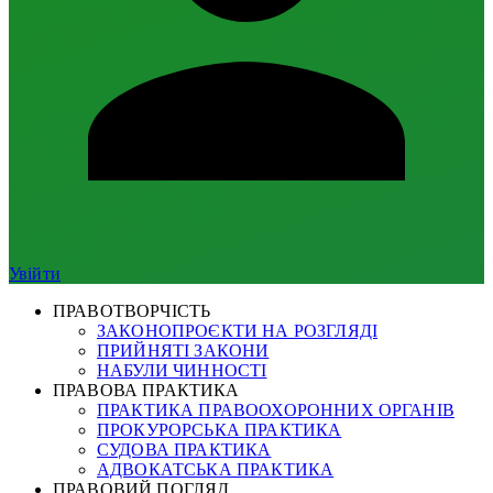
Увійти
ПРАВОТВОРЧІСТЬ
ЗАКОНОПРОЄКТИ НА РОЗГЛЯДІ
ПРИЙНЯТІ ЗАКОНИ
НАБУЛИ ЧИННОСТІ
ПРАВОВА ПРАКТИКА
ПРАКТИКА ПРАВООХОРОННИХ ОРГАНІВ
ПРОКУРОРСЬКА ПРАКТИКА
СУДОВА ПРАКТИКА
АДВОКАТСЬКА ПРАКТИКА
ПРАВОВИЙ ПОГЛЯД