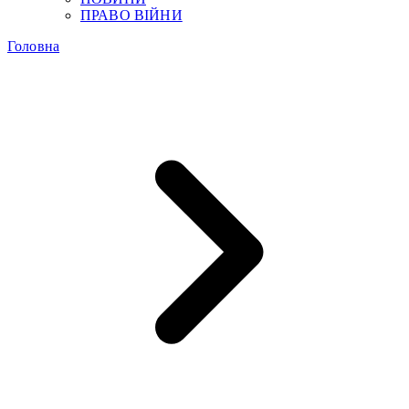
ПРАВО ВІЙНИ
Головна