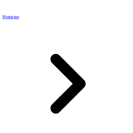
Новини