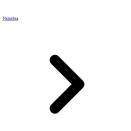
Україна