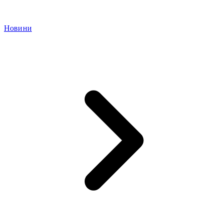
Новини