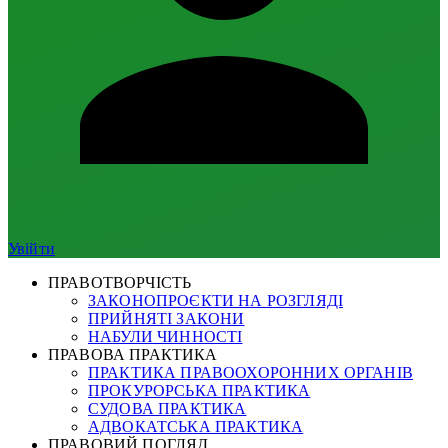
Увійти
ПРАВОТВОРЧІСТЬ
ЗАКОНОПРОЄКТИ НА РОЗГЛЯДІ
ПРИЙНЯТІ ЗАКОНИ
НАБУЛИ ЧИННОСТІ
ПРАВОВА ПРАКТИКА
ПРАКТИКА ПРАВООХОРОННИХ ОРГАНІВ
ПРОКУРОРСЬКА ПРАКТИКА
СУДОВА ПРАКТИКА
АДВОКАТСЬКА ПРАКТИКА
ПРАВОВИЙ ПОГЛЯД