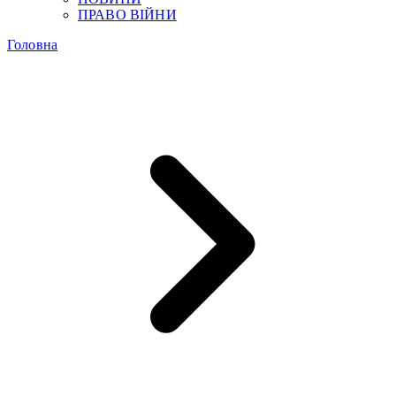
ПРАВО ВІЙНИ
Головна