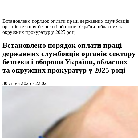
Встановлено порядок оплати праці державних службовців
органів сектору безпеки і оборони України, обласних та
окружних прокуратур у 2025 році
Встановлено порядок оплати праці
державних службовців органів сектору
безпеки і оборони України, обласних
та окружних прокуратур у 2025 році
30 січня 2025
·
22:02