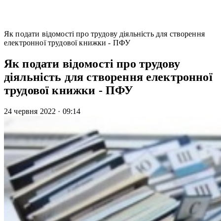
Як подати відомості про трудову діяльність для створення
електронної трудової книжки - ПФУ
Як подати відомості про трудову
діяльність для створення електронної
трудової книжки - ПФУ
24 червня 2022
·
09:14