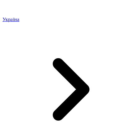
Україна