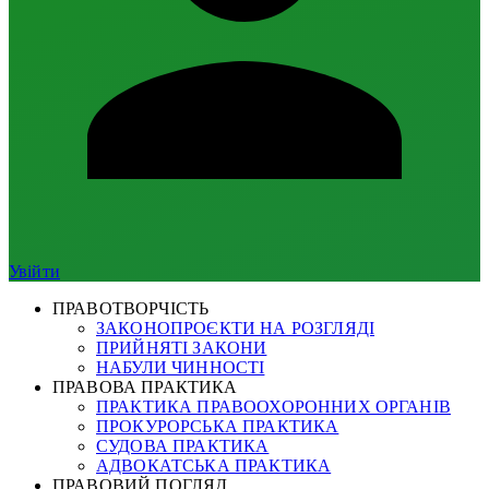
Увійти
ПРАВОТВОРЧІСТЬ
ЗАКОНОПРОЄКТИ НА РОЗГЛЯДІ
ПРИЙНЯТІ ЗАКОНИ
НАБУЛИ ЧИННОСТІ
ПРАВОВА ПРАКТИКА
ПРАКТИКА ПРАВООХОРОННИХ ОРГАНІВ
ПРОКУРОРСЬКА ПРАКТИКА
СУДОВА ПРАКТИКА
АДВОКАТСЬКА ПРАКТИКА
ПРАВОВИЙ ПОГЛЯД