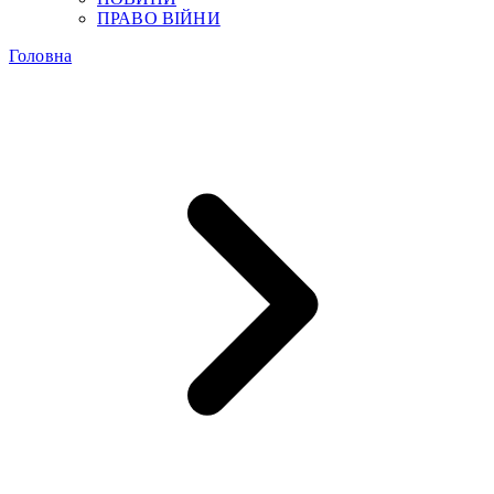
ПРАВО ВІЙНИ
Головна