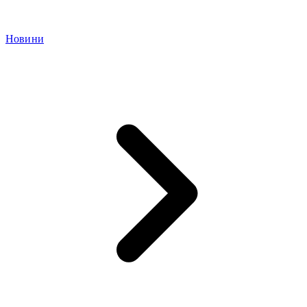
Новини