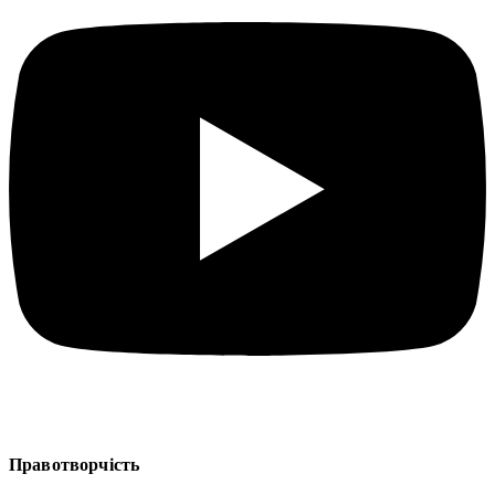
Правотворчість