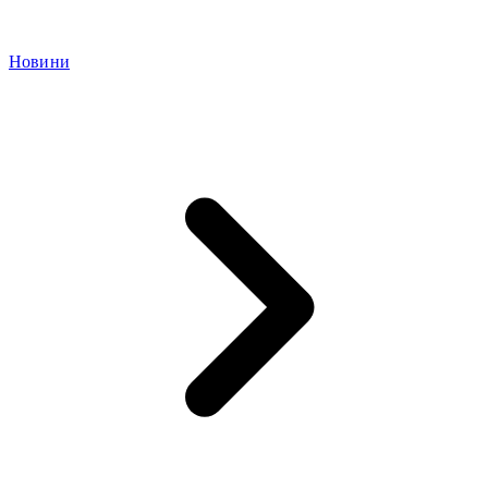
Новини