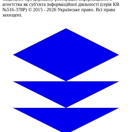
агентства як суб'єкта інформаційної діяльності (серія КВ
№516-378Р)
© 2015 - 2026 Українське право. Всі права
захищені.