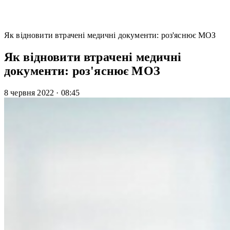
Як відновити втрачені медичні документи: роз'яснює МОЗ
Як відновити втрачені медичні
документи: роз'яснює МОЗ
8 червня 2022
·
08:45