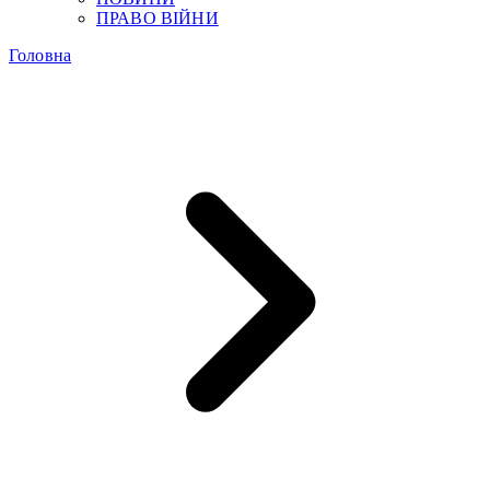
ПРАВО ВІЙНИ
Головна