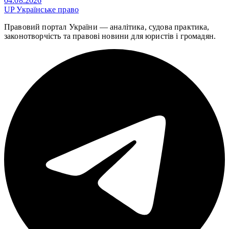
04.08.2026
UP
Українське право
Правовий портал України — аналітика, судова практика,
законотворчість та правові новини для юристів і громадян.