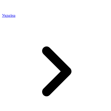
Україна