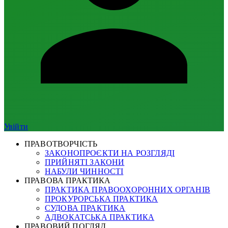
Увійти
ПРАВОТВОРЧІСТЬ
ЗАКОНОПРОЄКТИ НА РОЗГЛЯДІ
ПРИЙНЯТІ ЗАКОНИ
НАБУЛИ ЧИННОСТІ
ПРАВОВА ПРАКТИКА
ПРАКТИКА ПРАВООХОРОННИХ ОРГАНІВ
ПРОКУРОРСЬКА ПРАКТИКА
СУДОВА ПРАКТИКА
АДВОКАТСЬКА ПРАКТИКА
ПРАВОВИЙ ПОГЛЯД