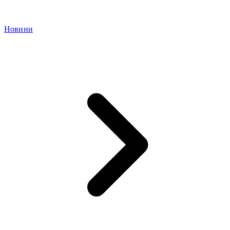
Новини