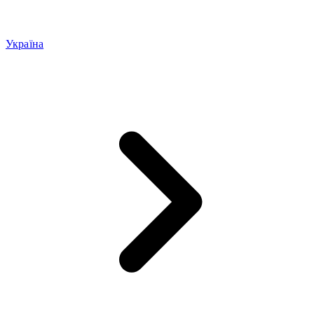
Україна