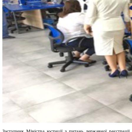
Заступник Міністра юстиції з питань державної реєстрації