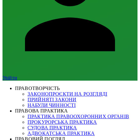
Увійти
ПРАВОТВОРЧІСТЬ
ЗАКОНОПРОЄКТИ НА РОЗГЛЯДІ
ПРИЙНЯТІ ЗАКОНИ
НАБУЛИ ЧИННОСТІ
ПРАВОВА ПРАКТИКА
ПРАКТИКА ПРАВООХОРОННИХ ОРГАНІВ
ПРОКУРОРСЬКА ПРАКТИКА
СУДОВА ПРАКТИКА
АДВОКАТСЬКА ПРАКТИКА
ПРАВОВИЙ ПОГЛЯД