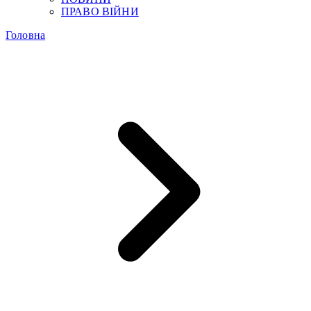
ПРАВО ВІЙНИ
Головна