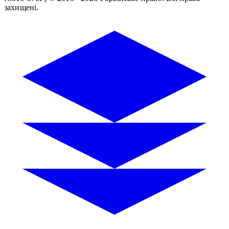
захищені.