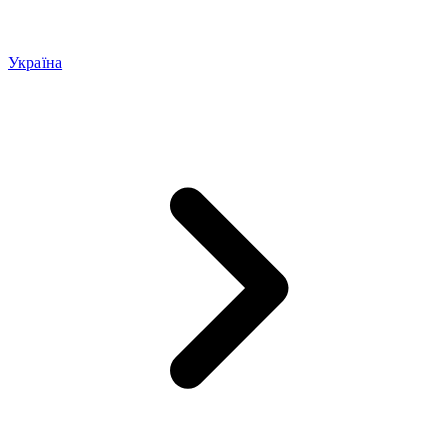
Україна