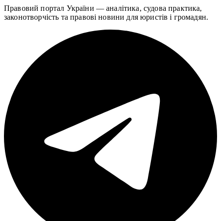
Правовий портал України — аналітика, судова практика,
законотворчість та правові новини для юристів і громадян.