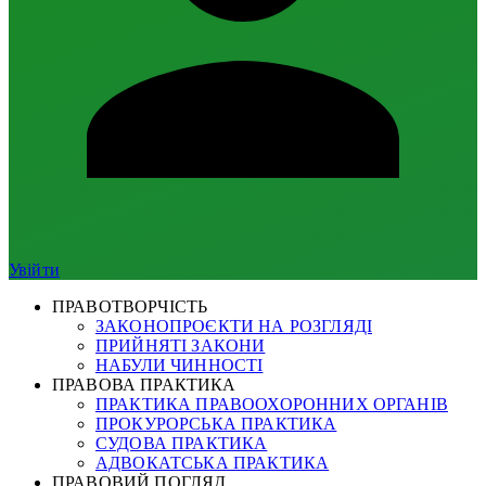
Увійти
ПРАВОТВОРЧІСТЬ
ЗАКОНОПРОЄКТИ НА РОЗГЛЯДІ
ПРИЙНЯТІ ЗАКОНИ
НАБУЛИ ЧИННОСТІ
ПРАВОВА ПРАКТИКА
ПРАКТИКА ПРАВООХОРОННИХ ОРГАНІВ
ПРОКУРОРСЬКА ПРАКТИКА
СУДОВА ПРАКТИКА
АДВОКАТСЬКА ПРАКТИКА
ПРАВОВИЙ ПОГЛЯД