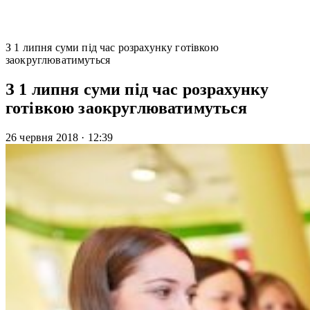
З 1 липня суми під час розрахунку готівкою
заокруглюватимуться
З 1 липня суми під час розрахунку
готівкою заокруглюватимуться
26 червня 2018
·
12:39