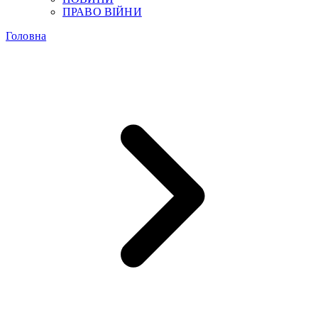
ПРАВО ВІЙНИ
Головна