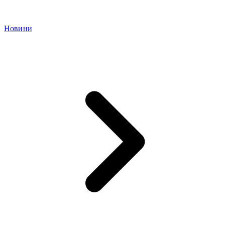
Новини