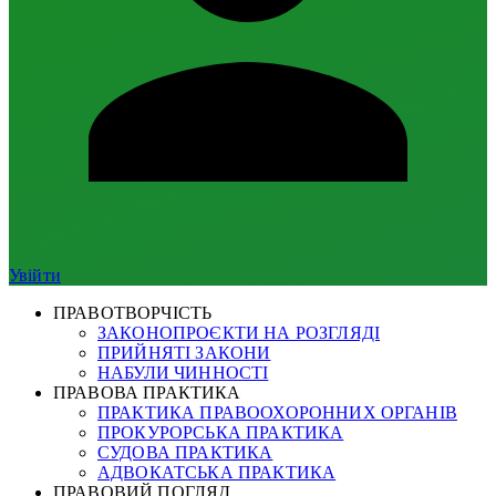
Увійти
ПРАВОТВОРЧІСТЬ
ЗАКОНОПРОЄКТИ НА РОЗГЛЯДІ
ПРИЙНЯТІ ЗАКОНИ
НАБУЛИ ЧИННОСТІ
ПРАВОВА ПРАКТИКА
ПРАКТИКА ПРАВООХОРОННИХ ОРГАНІВ
ПРОКУРОРСЬКА ПРАКТИКА
СУДОВА ПРАКТИКА
АДВОКАТСЬКА ПРАКТИКА
ПРАВОВИЙ ПОГЛЯД