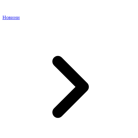
Новини