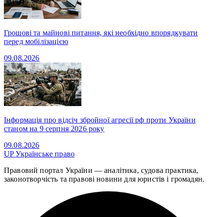
Грошові та майнові питання, які необхідно впорядкувати
перед мобілізацією
09.08.2026
Інформація про відсіч збройної агресії рф проти України
станом на 9 серпня 2026 року
09.08.2026
UP
Українське право
Правовий портал України — аналітика, судова практика,
законотворчість та правові новини для юристів і громадян.