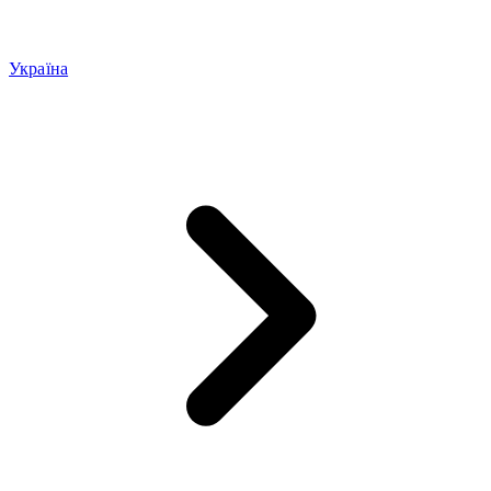
Україна