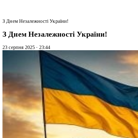
З Днем Незалежності України!
З Днем Незалежності України!
23 серпня 2025
·
23:44