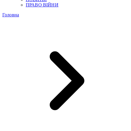
ПРАВО ВІЙНИ
Головна