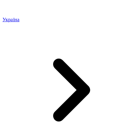
Україна