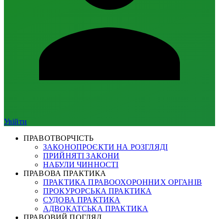
Увійти
ПРАВОТВОРЧІСТЬ
ЗАКОНОПРОЄКТИ НА РОЗГЛЯДІ
ПРИЙНЯТІ ЗАКОНИ
НАБУЛИ ЧИННОСТІ
ПРАВОВА ПРАКТИКА
ПРАКТИКА ПРАВООХОРОННИХ ОРГАНІВ
ПРОКУРОРСЬКА ПРАКТИКА
СУДОВА ПРАКТИКА
АДВОКАТСЬКА ПРАКТИКА
ПРАВОВИЙ ПОГЛЯД