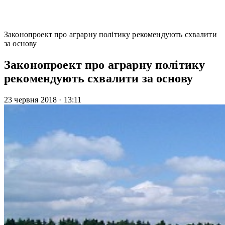
Законопроект про аграрну політику рекомендують схвалити
за основу
Законопроект про аграрну політику
рекомендують схвалити за основу
23 червня 2018
·
13:11