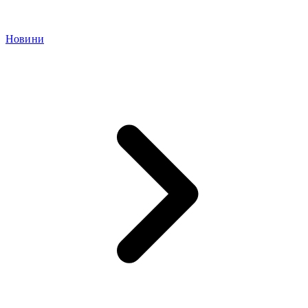
Новини