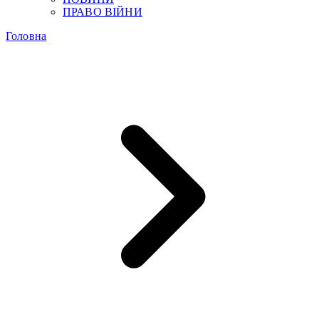
ПРАВО ВІЙНИ
Головна