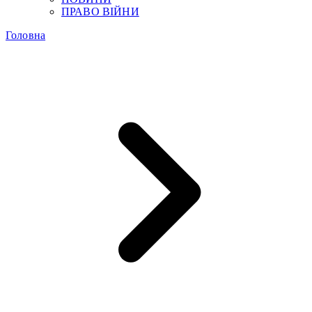
ПРАВО ВІЙНИ
Головна