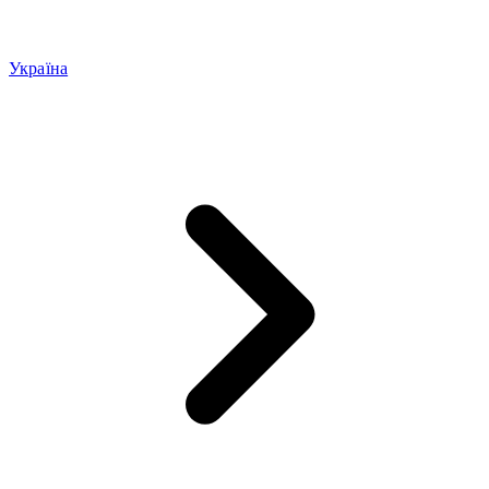
Україна