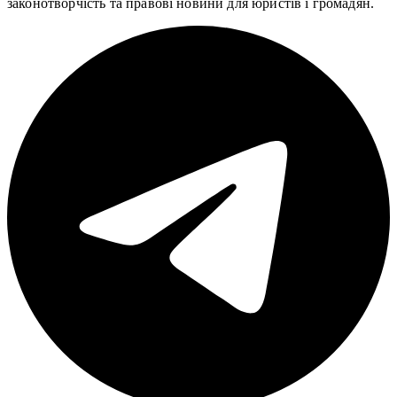
законотворчість та правові новини для юристів і громадян.