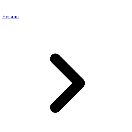
Новини