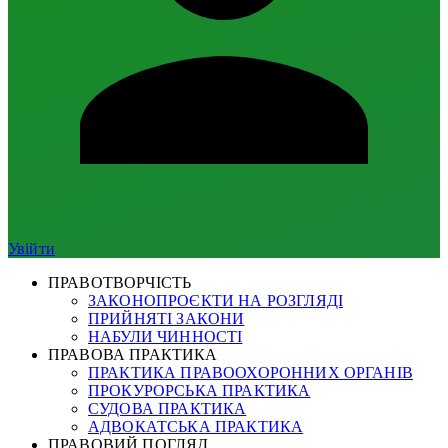
Увійти
ПРАВОТВОРЧІСТЬ
ЗАКОНОПРОЄКТИ НА РОЗГЛЯДІ
ПРИЙНЯТІ ЗАКОНИ
НАБУЛИ ЧИННОСТІ
ПРАВОВА ПРАКТИКА
ПРАКТИКА ПРАВООХОРОННИХ ОРГАНІВ
ПРОКУРОРСЬКА ПРАКТИКА
СУДОВА ПРАКТИКА
АДВОКАТСЬКА ПРАКТИКА
ПРАВОВИЙ ПОГЛЯД