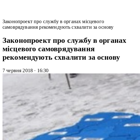
Законопроект про службу в органах місцевого
самоврядування рекомендують схвалити за основу
Законопроект про службу в органах
місцевого самоврядування
рекомендують схвалити за основу
7 червня 2018
·
16:30