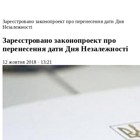
Зареєстровано законопроект про перенесення дати Дня
Незалежності
Зареєстровано законопроект про
перенесення дати Дня Незалежності
12 жовтня 2018
·
13:21