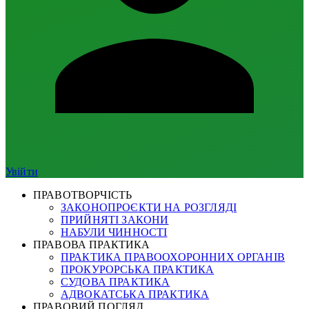
Увійти
ПРАВОТВОРЧІСТЬ
ЗАКОНОПРОЄКТИ НА РОЗГЛЯДІ
ПРИЙНЯТІ ЗАКОНИ
НАБУЛИ ЧИННОСТІ
ПРАВОВА ПРАКТИКА
ПРАКТИКА ПРАВООХОРОННИХ ОРГАНІВ
ПРОКУРОРСЬКА ПРАКТИКА
СУДОВА ПРАКТИКА
АДВОКАТСЬКА ПРАКТИКА
ПРАВОВИЙ ПОГЛЯД