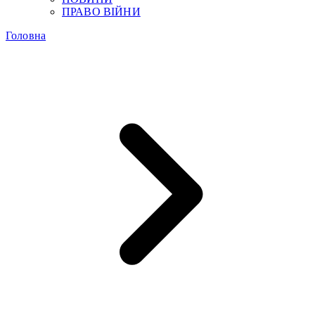
ПРАВО ВІЙНИ
Головна