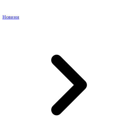
Новини