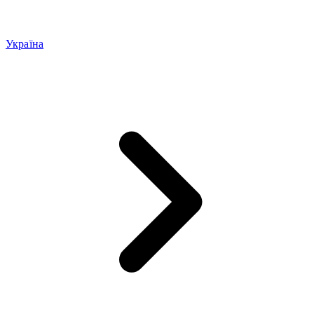
Україна