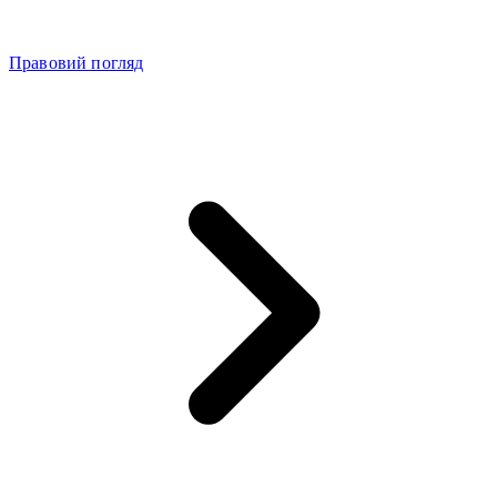
Правовий погляд