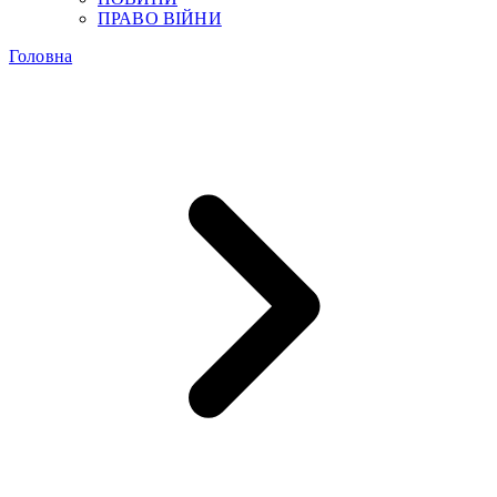
ПРАВО ВІЙНИ
Головна