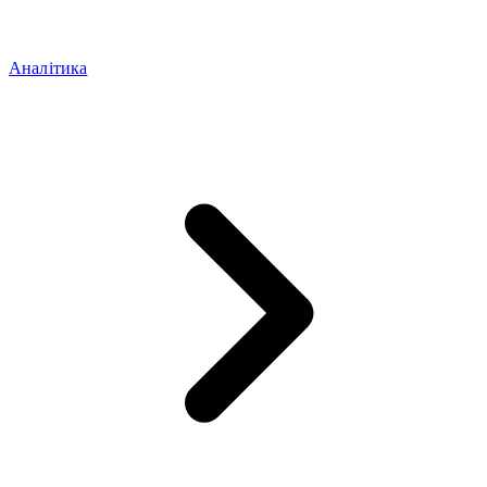
Аналітика