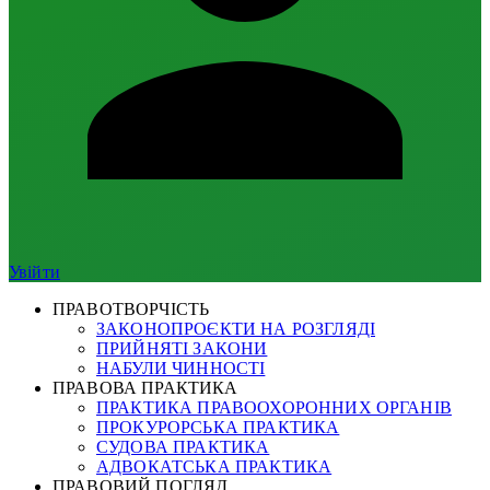
Увійти
ПРАВОТВОРЧІСТЬ
ЗАКОНОПРОЄКТИ НА РОЗГЛЯДІ
ПРИЙНЯТІ ЗАКОНИ
НАБУЛИ ЧИННОСТІ
ПРАВОВА ПРАКТИКА
ПРАКТИКА ПРАВООХОРОННИХ ОРГАНІВ
ПРОКУРОРСЬКА ПРАКТИКА
СУДОВА ПРАКТИКА
АДВОКАТСЬКА ПРАКТИКА
ПРАВОВИЙ ПОГЛЯД