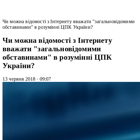
Чи можна відомості з Інтернету вважати "загальновідомими
обставинами" в розумінні ЦПК України?
Чи можна відомості з Інтернету
вважати "загальновідомими
обставинами" в розумінні ЦПК
України?
13 червня 2018
·
09:07