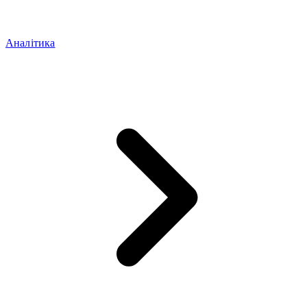
Аналітика