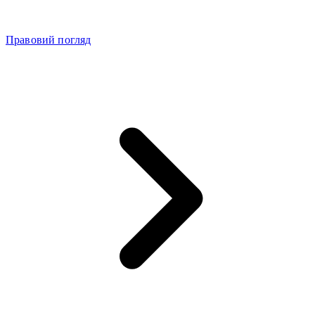
Правовий погляд