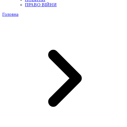
ПРАВО ВІЙНИ
Головна