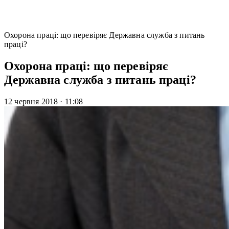
Охорона праці: що перевіряє Державна служба з питань
праці?
Охорона праці: що перевіряє
Державна служба з питань праці?
12 червня 2018
·
11:08