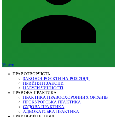
Увійти
ПРАВОТВОРЧІСТЬ
ЗАКОНОПРОЄКТИ НА РОЗГЛЯДІ
ПРИЙНЯТІ ЗАКОНИ
НАБУЛИ ЧИННОСТІ
ПРАВОВА ПРАКТИКА
ПРАКТИКА ПРАВООХОРОННИХ ОРГАНІВ
ПРОКУРОРСЬКА ПРАКТИКА
СУДОВА ПРАКТИКА
АДВОКАТСЬКА ПРАКТИКА
ПРАВОВИЙ ПОГЛЯД