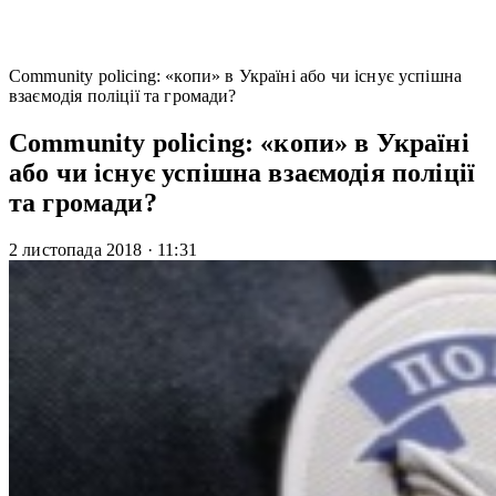
Community policing: «копи» в Україні або чи існує успішна
взаємодія поліції та громади?
Community policing: «копи» в Україні
або чи існує успішна взаємодія поліції
та громади?
2 листопада 2018
·
11:31