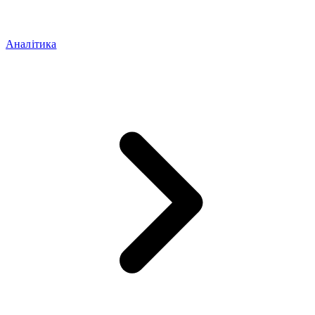
Аналітика