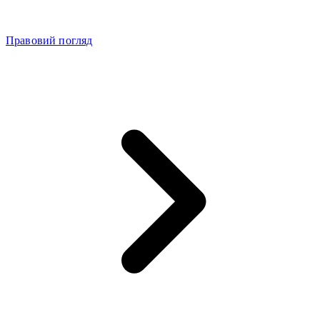
Правовий погляд