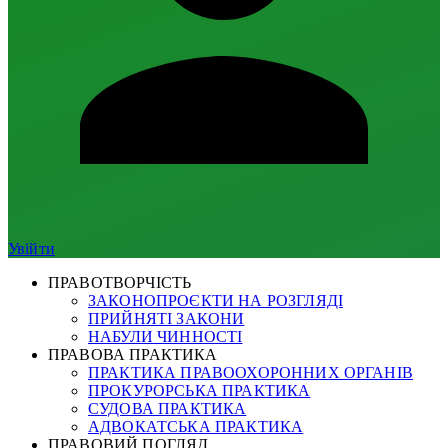
Увійти
ПРАВОТВОРЧІСТЬ
ЗАКОНОПРОЄКТИ НА РОЗГЛЯДІ
ПРИЙНЯТІ ЗАКОНИ
НАБУЛИ ЧИННОСТІ
ПРАВОВА ПРАКТИКА
ПРАКТИКА ПРАВООХОРОННИХ ОРГАНІВ
ПРОКУРОРСЬКА ПРАКТИКА
СУДОВА ПРАКТИКА
АДВОКАТСЬКА ПРАКТИКА
ПРАВОВИЙ ПОГЛЯД