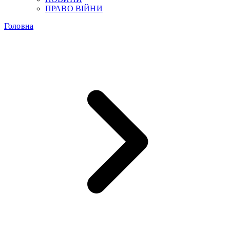
ПРАВО ВІЙНИ
Головна