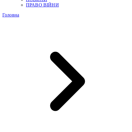
ПРАВО ВІЙНИ
Головна