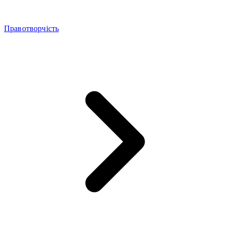
Правотворчість