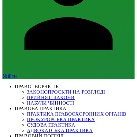
Увійти
ПРАВОТВОРЧІСТЬ
ЗАКОНОПРОЄКТИ НА РОЗГЛЯДІ
ПРИЙНЯТІ ЗАКОНИ
НАБУЛИ ЧИННОСТІ
ПРАВОВА ПРАКТИКА
ПРАКТИКА ПРАВООХОРОННИХ ОРГАНІВ
ПРОКУРОРСЬКА ПРАКТИКА
СУДОВА ПРАКТИКА
АДВОКАТСЬКА ПРАКТИКА
ПРАВОВИЙ ПОГЛЯД