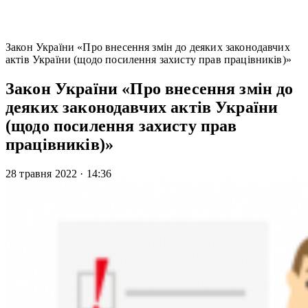
Закон України «Про внесення змін до деяких законодавчих
актів України (щодо посилення захисту прав працівників)»
Закон України «Про внесення змін до
деяких законодавчих актів України
(щодо посилення захисту прав
працівників)»
28 травня 2022
·
14:36