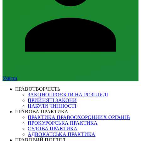
Увійти
ПРАВОТВОРЧІСТЬ
ЗАКОНОПРОЄКТИ НА РОЗГЛЯДІ
ПРИЙНЯТІ ЗАКОНИ
НАБУЛИ ЧИННОСТІ
ПРАВОВА ПРАКТИКА
ПРАКТИКА ПРАВООХОРОННИХ ОРГАНІВ
ПРОКУРОРСЬКА ПРАКТИКА
СУДОВА ПРАКТИКА
АДВОКАТСЬКА ПРАКТИКА
ПРАВОВИЙ ПОГЛЯД