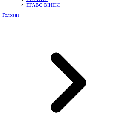
ПРАВО ВІЙНИ
Головна