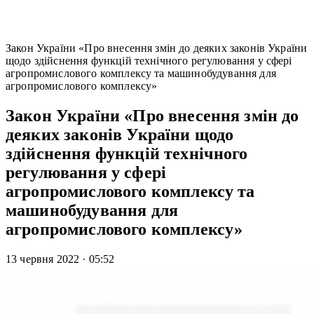
Закон України «Про внесення змін до деяких законів України
щодо здійснення функцій технічного регулювання у сфері
агропромислового комплексу та машинобудування для
агропромислового комплексу»
Закон України «Про внесення змін до
деяких законів України щодо
здійснення функцій технічного
регулювання у сфері
агропромислового комплексу та
машинобудування для
агропромислового комплексу»
13 червня 2022
·
05:52