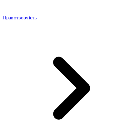
Правотворчість