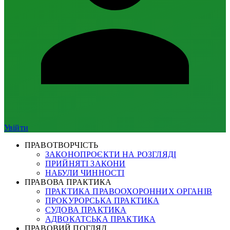
Увійти
ПРАВОТВОРЧІСТЬ
ЗАКОНОПРОЄКТИ НА РОЗГЛЯДІ
ПРИЙНЯТІ ЗАКОНИ
НАБУЛИ ЧИННОСТІ
ПРАВОВА ПРАКТИКА
ПРАКТИКА ПРАВООХОРОННИХ ОРГАНІВ
ПРОКУРОРСЬКА ПРАКТИКА
СУДОВА ПРАКТИКА
АДВОКАТСЬКА ПРАКТИКА
ПРАВОВИЙ ПОГЛЯД