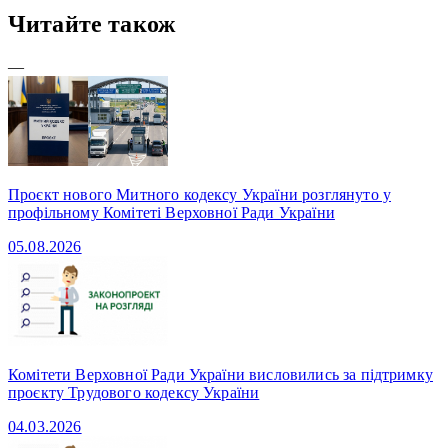
Читайте також
—
Проєкт нового Митного кодексу України розглянуто у
профільному Комітеті Верховної Ради України
05.08.2026
Комітети Верховної Ради України висловились за підтримку
проєкту Трудового кодексу України
04.03.2026