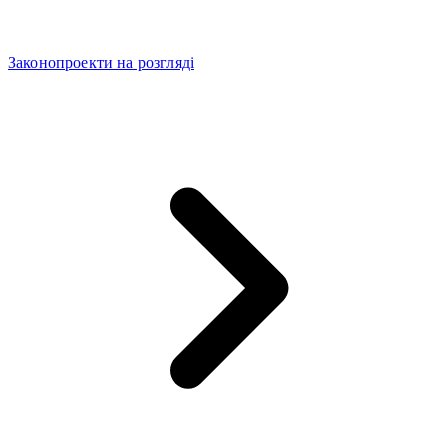
Законопроекти на розгляді