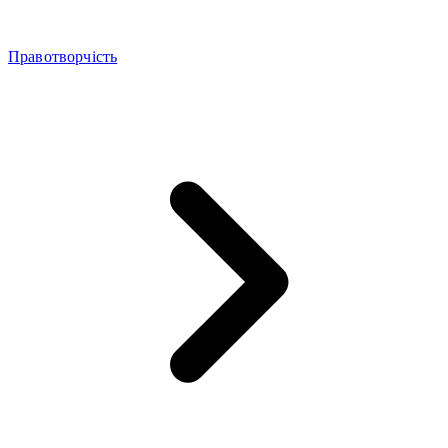
Правотворчість