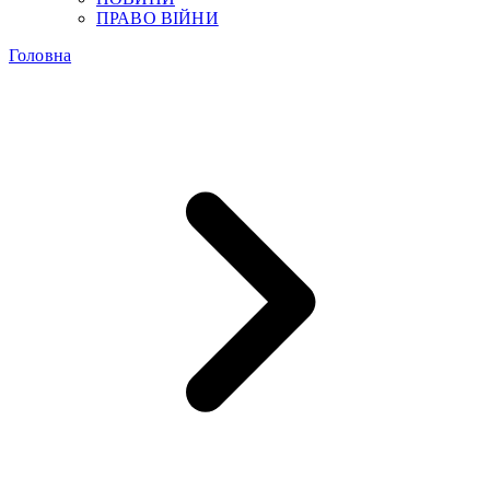
ПРАВО ВІЙНИ
Головна