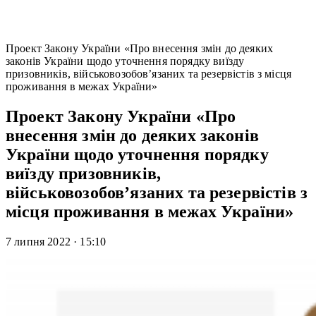
Проект Закону України «Про внесення змін до деяких
законів України щодо уточнення порядку виїзду
призовників, військовозобов’язаних та резервістів з місця
проживання в межах України»
Проект Закону України «Про
внесення змін до деяких законів
України щодо уточнення порядку
виїзду призовників,
військовозобов’язаних та резервістів з
місця проживання в межах України»
7 липня 2022
·
15:10