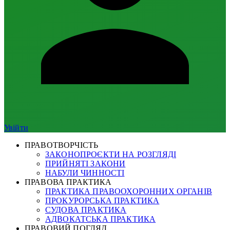
Увійти
ПРАВОТВОРЧІСТЬ
ЗАКОНОПРОЄКТИ НА РОЗГЛЯДІ
ПРИЙНЯТІ ЗАКОНИ
НАБУЛИ ЧИННОСТІ
ПРАВОВА ПРАКТИКА
ПРАКТИКА ПРАВООХОРОННИХ ОРГАНІВ
ПРОКУРОРСЬКА ПРАКТИКА
СУДОВА ПРАКТИКА
АДВОКАТСЬКА ПРАКТИКА
ПРАВОВИЙ ПОГЛЯД