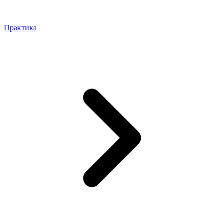
Практика