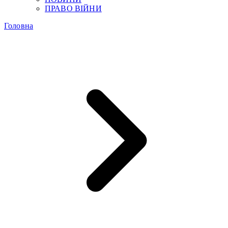
ПРАВО ВІЙНИ
Головна