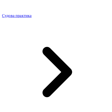
Судова практика