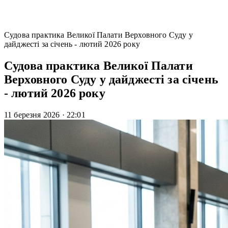
Cудова практика Великої Палати Верховного Суду у
дайджесті за січень - лютий 2026 року
Cудова практика Великої Палати
Верховного Суду у дайджесті за січень
- лютий 2026 року
11 березня 2026
·
22:01