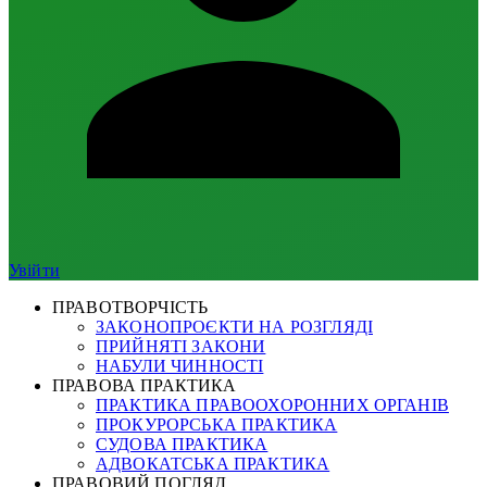
Увійти
ПРАВОТВОРЧІСТЬ
ЗАКОНОПРОЄКТИ НА РОЗГЛЯДІ
ПРИЙНЯТІ ЗАКОНИ
НАБУЛИ ЧИННОСТІ
ПРАВОВА ПРАКТИКА
ПРАКТИКА ПРАВООХОРОННИХ ОРГАНІВ
ПРОКУРОРСЬКА ПРАКТИКА
СУДОВА ПРАКТИКА
АДВОКАТСЬКА ПРАКТИКА
ПРАВОВИЙ ПОГЛЯД