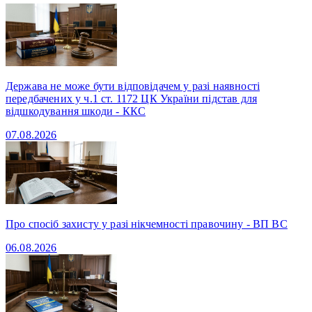
Держава не може бути відповідачем у разі наявності
передбачених у ч.1 ст. 1172 ЦК України підстав для
відшкодування шкоди - ККС
07.08.2026
Про спосіб захисту у разі нікчемності правочину - ВП ВС
06.08.2026