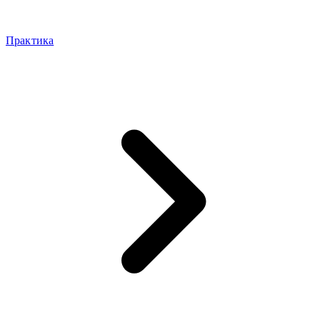
Практика