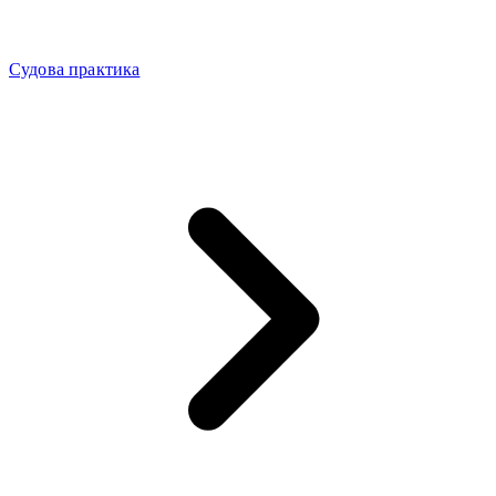
Судова практика