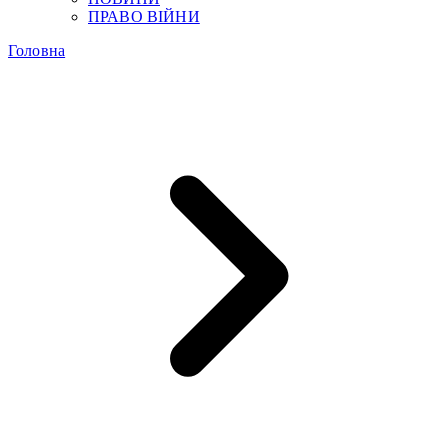
ПРАВО ВІЙНИ
Головна