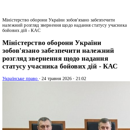
Міністерство оборони України зобов'язано забезпечити
належний розгляд звернення щодо надання статусу учасника
бойових дій - КАС
Міністерство оборони України
зобов'язано забезпечити належний
розгляд звернення щодо надання
статусу учасника бойових дій - КАС
Українське право
·
24 травня 2026
·
21:02