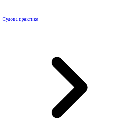
Судова практика