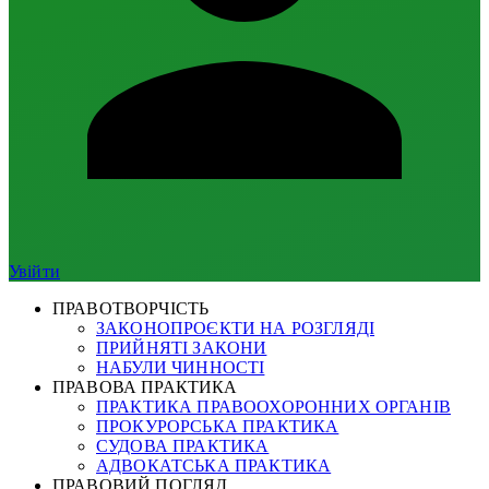
Увійти
ПРАВОТВОРЧІСТЬ
ЗАКОНОПРОЄКТИ НА РОЗГЛЯДІ
ПРИЙНЯТІ ЗАКОНИ
НАБУЛИ ЧИННОСТІ
ПРАВОВА ПРАКТИКА
ПРАКТИКА ПРАВООХОРОННИХ ОРГАНІВ
ПРОКУРОРСЬКА ПРАКТИКА
СУДОВА ПРАКТИКА
АДВОКАТСЬКА ПРАКТИКА
ПРАВОВИЙ ПОГЛЯД