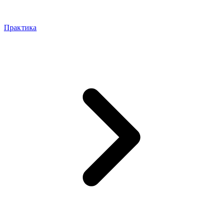
Практика