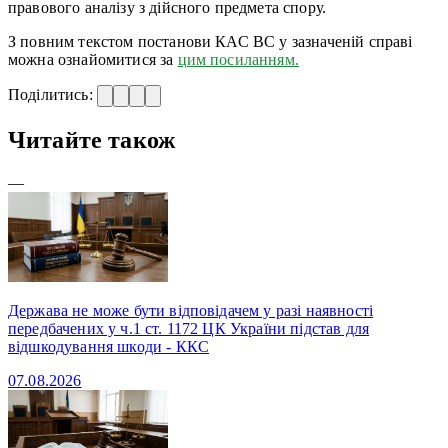
правового аналізу з дійсного предмета спору.
З повним текстом постанови КАС ВС у зазначеній справі
можна ознайомитися за
цим посиланням.
Поділитись:
Читайте також
—
Держава не може бути відповідачем у разі наявності
передбачених у ч.1 ст. 1172 ЦК України підстав для
відшкодування шкоди - ККС
07.08.2026