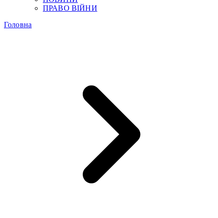
ПРАВО ВІЙНИ
Головна