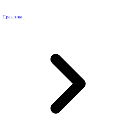
Практика