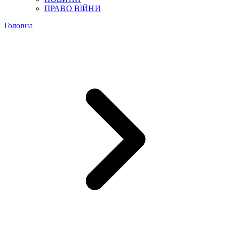
ПРАВО ВІЙНИ
Головна