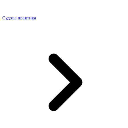
Судова практика