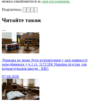
можна ознайомитися за
цим посиланням.
Поділитись:
Читайте також
—
Держава не може бути відповідачем у разі наявності
передбачених у ч.1 ст. 1172 ЦК України підстав для
відшкодування шкоди - ККС
07.08.2026