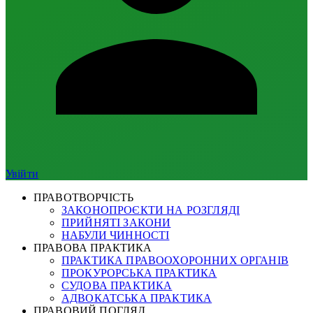
Увійти
ПРАВОТВОРЧІСТЬ
ЗАКОНОПРОЄКТИ НА РОЗГЛЯДІ
ПРИЙНЯТІ ЗАКОНИ
НАБУЛИ ЧИННОСТІ
ПРАВОВА ПРАКТИКА
ПРАКТИКА ПРАВООХОРОННИХ ОРГАНІВ
ПРОКУРОРСЬКА ПРАКТИКА
СУДОВА ПРАКТИКА
АДВОКАТСЬКА ПРАКТИКА
ПРАВОВИЙ ПОГЛЯД