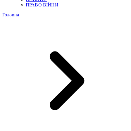
ПРАВО ВІЙНИ
Головна