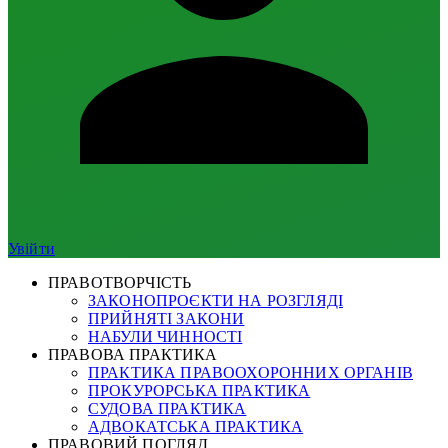
Увійти
ПРАВОТВОРЧІСТЬ
ЗАКОНОПРОЄКТИ НА РОЗГЛЯДІ
ПРИЙНЯТІ ЗАКОНИ
НАБУЛИ ЧИННОСТІ
ПРАВОВА ПРАКТИКА
ПРАКТИКА ПРАВООХОРОННИХ ОРГАНІВ
ПРОКУРОРСЬКА ПРАКТИКА
СУДОВА ПРАКТИКА
АДВОКАТСЬКА ПРАКТИКА
ПРАВОВИЙ ПОГЛЯД