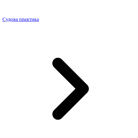
Судова практика