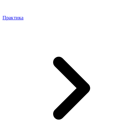
Практика